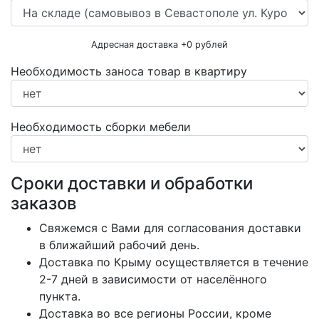
Адресная доставка +
0
рублей
Необходимость заноса товар в квартиру
Необходимость сборки мебели
Сроки доставки и обработки
заказов
Свяжемся с Вами для согласования доставки
в ближайший рабочий день.
Доставка по Крыму осуществляется в течение
2-7 дней в зависимости от населённого
пункта.
Доставка во все регионы России, кроме