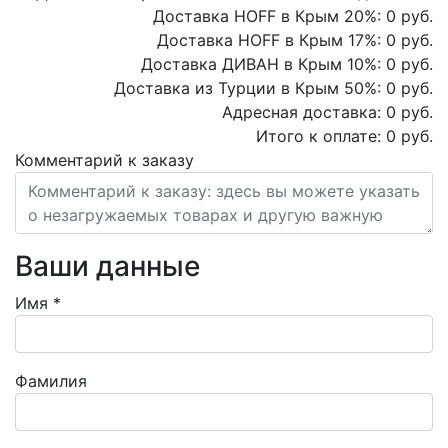
Доставка HOFF в Крым
20
%:
0
руб.
Доставка HOFF в Крым
17
%:
0
руб.
Доставка ДИВАН в Крым
10
%:
0
руб.
Доставка из Турции в Крым
50
%:
0
руб.
Адресная доставка:
0
руб.
Итого к оплате:
0
руб.
Комментарий к заказу
Ваши данные
Имя
*
Фамилия