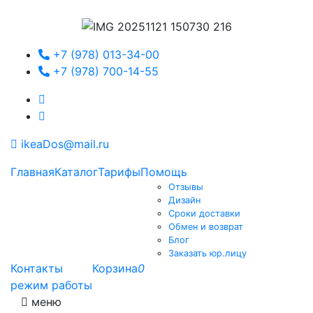
+7 (978) 013-34-00
+7 (978) 700-14-55
ikeaDos@mail.ru
Главная
Каталог
Тарифы
Помощь
Отзывы
Дизайн
Сроки доставки
Обмен и возврат
Блог
Заказать юр.лицу
Контакты
Корзина
0
режим работы
меню