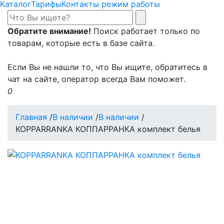
Каталог
Тарифы
Контакты режим работы
Обратите внимание!
Поиск работает только по
товарам, которые есть в базе сайта.
Если Вы не нашли то, что Вы ищите, обратитесь в
чат на сайте, оператор всегда Вам поможет.
0
Главная
/
В наличии
/
В наличии
/
KOPPARRANKA КОППАРРАНКА комплект белья