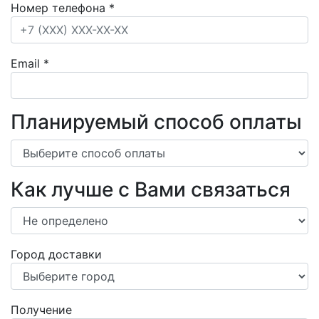
Номер телефона
*
Email
*
Планируемый способ оплаты
Как лучше с Вами связаться
Город доставки
Получение