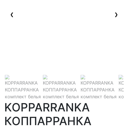
❮
❯
KOPPARRANKA
КОППАРРАНКА