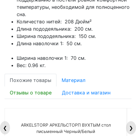
температуры, необходимой для полноценного
сна.
Количество нитей: 208 Дюйм²
Длина пододеяльника: 200 см.
Ширина пододеяльника: 150 см.
Длина наволочки 1: 50 см.
Ширина наволочки 1: 70 см.
Вес:
0.96 кг.
Похожие товары
Материал
Отзывы о товаре
Доставка и магазин
ARKELSTORP АРКЕЛЬСТОРП ВУХТЫМ стол
H
❮
❯
письменный Черный/Белый