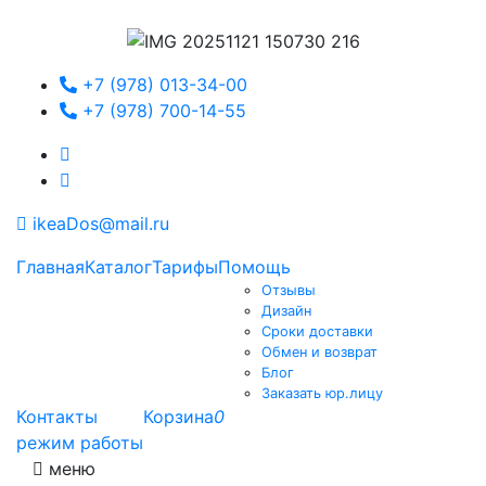
+7 (978) 013-34-00
+7 (978) 700-14-55
ikeaDos@mail.ru
Главная
Каталог
Тарифы
Помощь
Отзывы
Дизайн
Сроки доставки
Обмен и возврат
Блог
Заказать юр.лицу
Контакты
Корзина
0
режим работы
меню