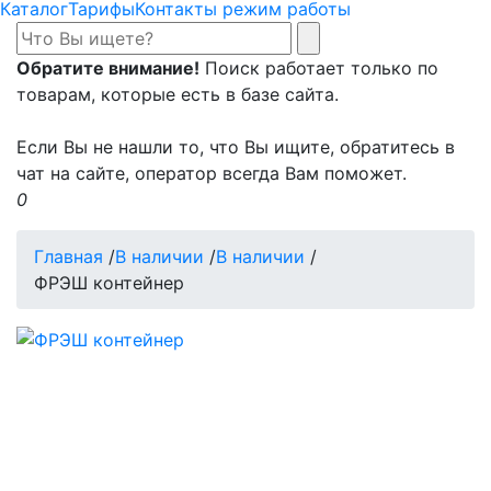
Каталог
Тарифы
Контакты режим работы
Обратите внимание!
Поиск работает только по
товарам, которые есть в базе сайта.
Если Вы не нашли то, что Вы ищите, обратитесь в
чат на сайте, оператор всегда Вам поможет.
0
Главная
/
В наличии
/
В наличии
/
ФРЭШ контейнер