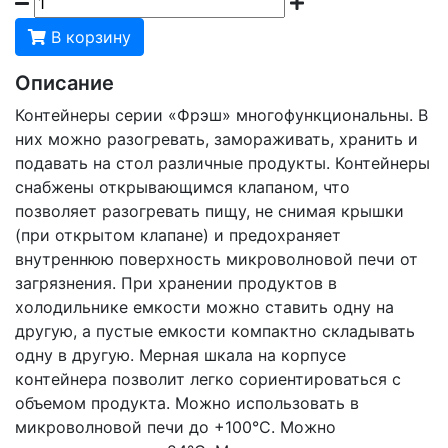
В корзину
Описание
Контейнеры серии «Фрэш» многофункциональны. В
них можно разогревать, замораживать, хранить и
подавать на стол различные продукты. Контейнеры
снабжены открывающимся клапаном, что
позволяет разогревать пищу, не снимая крышки
(при открытом клапане) и предохраняет
внутреннюю поверхность микроволновой печи от
загрязнения. При хранении продуктов в
холодильнике емкости можно ставить одну на
другую, а пустые емкости компактно складывать
одну в другую. Мерная шкала на корпусе
контейнера позволит легко сориентироваться с
объемом продукта. Можно использовать в
микроволновой печи до +100°С. Можно