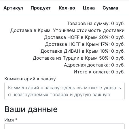
Артикул
Продукт
Кол-во
Цена
Сумма
Товаров на сумму:
0
руб.
Доставка в Крым:
Уточняем стоимость доставки
Доставка HOFF в Крым
20
%:
0
руб.
Доставка HOFF в Крым
17
%:
0
руб.
Доставка ДИВАН в Крым
10
%:
0
руб.
Доставка из Турции в Крым
50
%:
0
руб.
Адресная доставка:
0
руб.
Итого к оплате:
0
руб.
Комментарий к заказу
Ваши данные
Имя
*