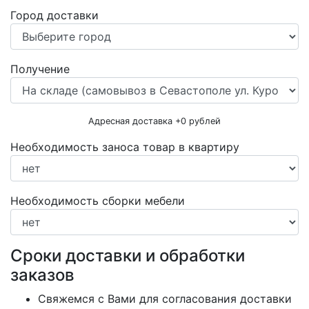
Город доставки
Получение
Адресная доставка +
0
рублей
Необходимость заноса товар в квартиру
Необходимость сборки мебели
Сроки доставки и обработки
заказов
Свяжемся с Вами для согласования доставки