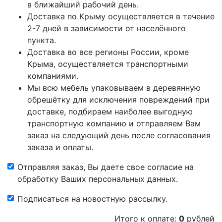
в ближайший рабочий день.
Доставка по Крыму осуществляется в течение
2-7 дней в зависимости от населённого
пункта.
Доставка во все регионы России, кроме
Крыма, осуществляется транспортными
компаниями.
Мы всю мебель упаковываем в деревянную
обрешётку для исключения повреждений при
доставке, подбираем наиболее выгодную
транспортную компанию и отправляем Вам
заказ на следующий день после согласования
заказа и оплаты.
Отправляя заказ, Вы даете свое согласие на
обработку Ваших персональных данных.
Подписаться на новостную рассылку.
Итого к оплате:
0
рублей