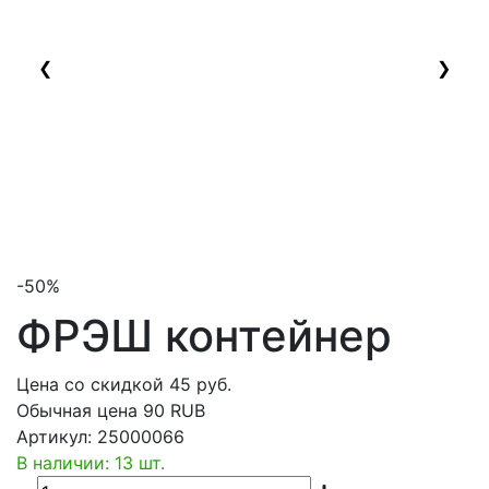
❮
❯
-50%
ФРЭШ контейнер
Цена со скидкой
45
руб.
Обычная цена
90 RUB
Артикул:
25000066
В наличии: 13 шт.