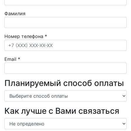
Фамилия
Номер телефона
*
Email
*
Планируемый способ оплаты
Как лучше с Вами связаться