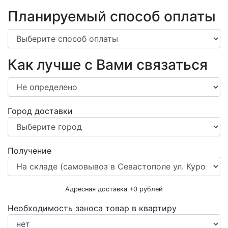
Планируемый способ оплаты
Как лучше с Вами связаться
Город доставки
Получение
Адресная доставка +
0
рублей
Необходимость заноса товар в квартиру