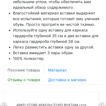
небольшим углом, чтобы обеспечить вам
идеальный обзор содержимого.
Влагостойкий материал вставки выдержит
все испытания, которые готовит ему уличная
обувь. Просто протрите ее чистой тканью.
Используйте одну вставку для каркаса
гардероба глубиной 35 см и две вставки для
каркаса гардероба глубиной 58 см.
Легко разместить вставки одну за другой.
Вставка вмещает 3 пары обуви.
100% полиэстер.
Похожие товары
Материал
Отзывы о товаре
Доставка и магазин
ARKELSTORP АРКЕЛЬСТОРП ВУХТЫМ стол
H