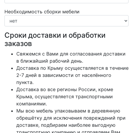
Необходимость сборки мебели
Сроки доставки и обработки
заказов
Свяжемся с Вами для согласования доставки
в ближайший рабочий день.
Доставка по Крыму осуществляется в течение
2-7 дней в зависимости от населённого
пункта.
Доставка во все регионы России, кроме
Крыма, осуществляется транспортными
компаниями.
Мы всю мебель упаковываем в деревянную
обрешётку для исключения повреждений при
доставке, подбираем наиболее выгодную
транспортную компанию и отправляем Вам