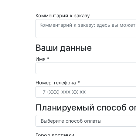
Комментарий к заказу
Ваши данные
Имя
*
Номер телефона
*
Планируемый способ о
Город доставки