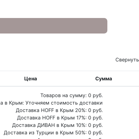
Свернуть
Цена
Сумма
Товаров на сумму:
0
руб.
а в Крым:
Уточняем стоимость доставки
Доставка HOFF в Крым
20
%:
0
руб.
Доставка HOFF в Крым
17
%:
0
руб.
Доставка ДИВАН в Крым
10
%:
0
руб.
Доставка из Турции в Крым
50
%:
0
руб.