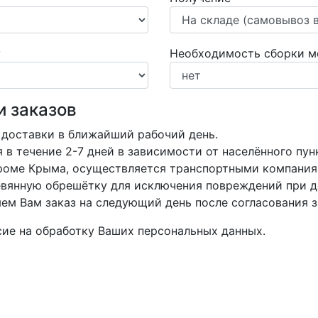
у
Необходимость сборки м
и заказов
 доставки в ближайший рабочий день.
в течение 2-7 дней в зависимости от населённого пун
кроме Крыма, осуществляется транспортными компания
вянную обрешётку для исключения повреждений при д
м Вам заказ на следующий день после согласования з
асие на обработку Ваших персональных данных.