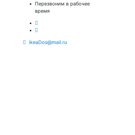
Перезвоним в рабочее
время
ikeaDos@mail.ru