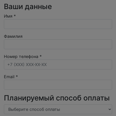
Ваши данные
Имя
*
Фамилия
Номер телефона
*
Email
*
Планируемый способ оплаты