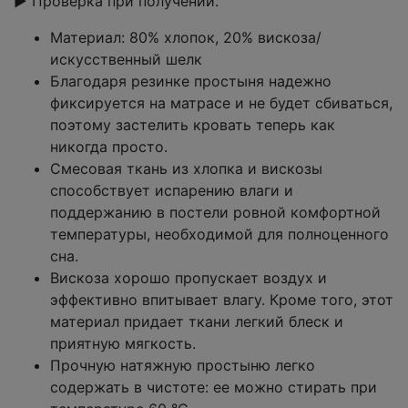
▶ Проверка при получении.
Материал: 80% хлопок, 20% вискоза/
искусственный шелк
Благодаря резинке простыня надежно
фиксируется на матрасе и не будет сбиваться,
поэтому застелить кровать теперь как
никогда просто.
Смесовая ткань из хлопка и вискозы
способствует испарению влаги и
поддержанию в постели ровной комфортной
температуры, необходимой для полноценного
сна.
Вискоза хорошо пропускает воздух и
эффективно впитывает влагу. Кроме того, этот
материал придает ткани легкий блеск и
приятную мягкость.
Прочную натяжную простыню легко
содержать в чистоте: ее можно стирать при