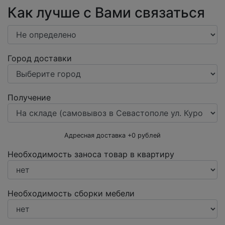
Как лучше с Вами связаться
Город доставки
Получение
Адресная доставка +
0
рублей
Необходимость заноса товар в квартиру
Необходимость сборки мебели