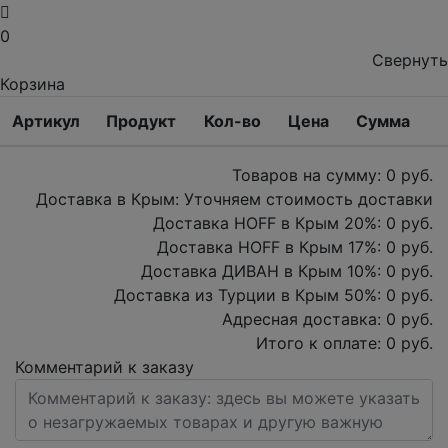
0
Свернуть
Корзина
Артикул
Продукт
Кол-во
Цена
Сумма
Товаров на сумму:
0
руб.
Доставка в Крым:
Уточняем стоимость доставки
Доставка HOFF в Крым
20
%:
0
руб.
Доставка HOFF в Крым
17
%:
0
руб.
Доставка ДИВАН в Крым
10
%:
0
руб.
Доставка из Турции в Крым
50
%:
0
руб.
Адресная доставка:
0
руб.
Итого к оплате:
0
руб.
Комментарий к заказу