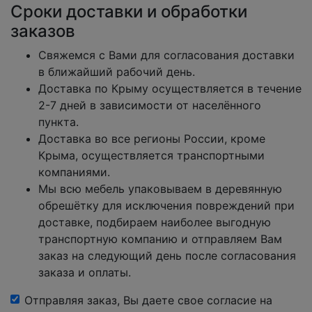
Сроки доставки и обработки
заказов
Свяжемся с Вами для согласования доставки
в ближайший рабочий день.
Доставка по Крыму осуществляется в течение
2-7 дней в зависимости от населённого
пункта.
Доставка во все регионы России, кроме
Крыма, осуществляется транспортными
компаниями.
Мы всю мебель упаковываем в деревянную
обрешётку для исключения повреждений при
доставке, подбираем наиболее выгодную
транспортную компанию и отправляем Вам
заказ на следующий день после согласования
заказа и оплаты.
Отправляя заказ, Вы даете свое согласие на