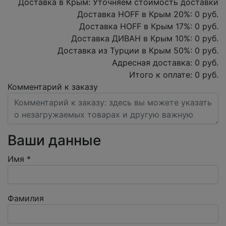
Доставка в Крым:
Уточняем стоимость доставки
Доставка HOFF в Крым
20
%:
0
руб.
Доставка HOFF в Крым
17
%:
0
руб.
Доставка ДИВАН в Крым
10
%:
0
руб.
Доставка из Турции в Крым
50
%:
0
руб.
Адресная доставка:
0
руб.
Итого к оплате:
0
руб.
Комментарий к заказу
Ваши данные
Имя
*
Фамилия