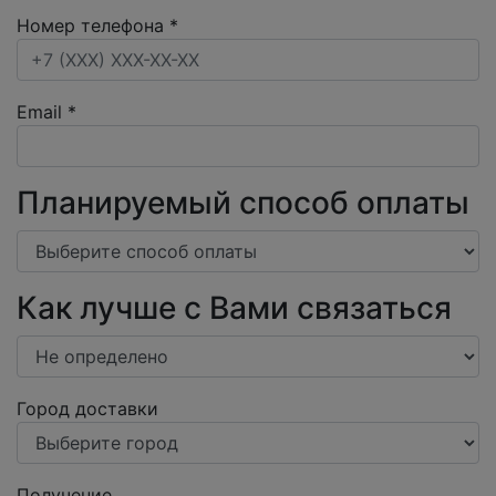
Номер телефона
*
Email
*
Планируемый способ оплаты
Как лучше с Вами связаться
Город доставки
Получение