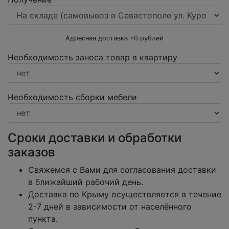
Адресная доставка +
0
рублей
Необходимость заноса товар в квартиру
Необходимость сборки мебели
Сроки доставки и обработки
заказов
Свяжемся с Вами для согласования доставки
в ближайший рабочий день.
Доставка по Крыму осуществляется в течение
2-7 дней в зависимости от населённого
пункта.