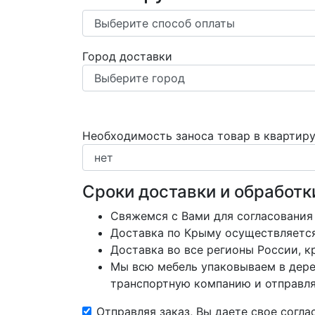
Город доставки
Необходимость заноса товар в квартир
Сроки доставки и обработк
Свяжемся с Вами для согласования
Доставка по Крыму осуществляется 
Доставка во все регионы России, 
Мы всю мебель упаковываем в дере
транспортную компанию и отправляе
Отправляя заказ, Вы даете свое согл