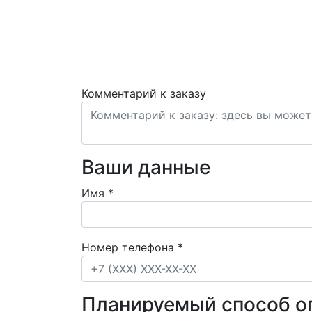
Комментарий к заказу
Ваши данные
Имя
*
Номер телефона
*
Планируемый способ о