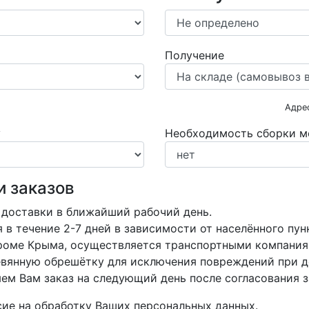
Получение
Адре
у
Необходимость сборки м
и заказов
 доставки в ближайший рабочий день.
в течение 2-7 дней в зависимости от населённого пун
кроме Крыма, осуществляется транспортными компания
вянную обрешётку для исключения повреждений при д
м Вам заказ на следующий день после согласования з
асие на обработку Ваших персональных данных.