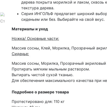
дерева покрыта морилкой и лаком, сквозь 
текстура дерева.
Серия ИНГОЛЬФ предлагает широкий выбор 
сиденьем или без. Выбирайте на свой вкус.
Материалы и уход
Ножка/ Основные части:
Массив сосны, Клей, Морилка, Прозрачный акри
Сиденье:
Массив сосны, Морилка, Прозрачный акриловый
Протирать мягким мыльным раствором.
Вытирать чистой сухой тканью.
Для обеспечения максимального качества при н
Подробнее о размере товара
Протестировано для: 110 кг