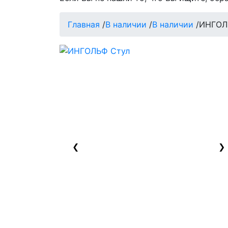
Главная
/
В наличии
/
В наличии
/
ИНГОЛ
❮
❯