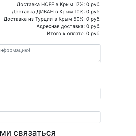
Доставка HOFF в Крым
17
%:
0
руб.
Доставка ДИВАН в Крым
10
%:
0
руб.
Доставка из Турции в Крым
50
%:
0
руб.
Адресная доставка:
0
руб.
Итого к оплате:
0
руб.
ами связаться