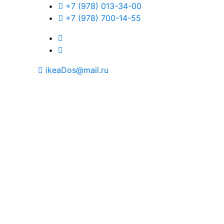
+7 (978) 013-34-00
+7 (978) 700-14-55
ikeaDos@mail.ru