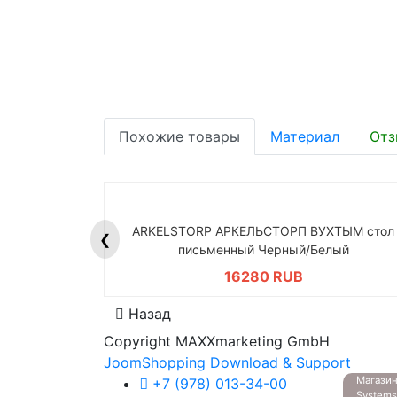
Похожие товары
Материал
Отз
ARKELSTORP АРКЕЛЬСТОРП ВУХТЫМ стол
❮
письменный Черный/Белый
16280 RUB
Назад
Copyright MAXXmarketing GmbH
JoomShopping Download & Support
Магазин
+7 (978) 013-34-00
System