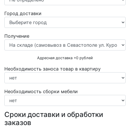
Город доставки
Получение
Адресная доставка +
0
рублей
Необходимость заноса товар в квартиру
Необходимость сборки мебели
Сроки доставки и обработки
заказов