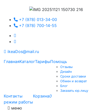
+7 (978) 013-34-00
+7 (978) 700-14-55
ikeaDos@mail.ru
Главная
Каталог
Тарифы
Помощь
Отзывы
Дизайн
Сроки доставки
Обмен и возврат
Блог
Заказать юр.лицу
Контакты
Корзина
0
режим работы
меню