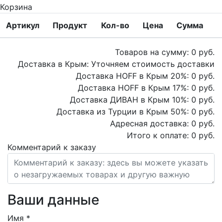
Корзина
Артикул
Продукт
Кол-во
Цена
Сумма
Товаров на сумму:
0
руб.
Доставка в Крым:
Уточняем стоимость доставки
Доставка HOFF в Крым
20
%:
0
руб.
Доставка HOFF в Крым
17
%:
0
руб.
Доставка ДИВАН в Крым
10
%:
0
руб.
Доставка из Турции в Крым
50
%:
0
руб.
Адресная доставка:
0
руб.
Итого к оплате:
0
руб.
Комментарий к заказу
Ваши данные
Имя
*