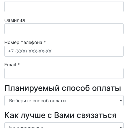
Фамилия
Номер телефона
*
Email
*
Планируемый способ оплаты
Как лучше с Вами связаться