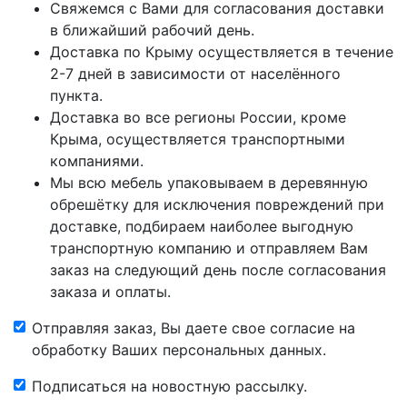
Свяжемся с Вами для согласования доставки
в ближайший рабочий день.
Доставка по Крыму осуществляется в течение
2-7 дней в зависимости от населённого
пункта.
Доставка во все регионы России, кроме
Крыма, осуществляется транспортными
компаниями.
Мы всю мебель упаковываем в деревянную
обрешётку для исключения повреждений при
доставке, подбираем наиболее выгодную
транспортную компанию и отправляем Вам
заказ на следующий день после согласования
заказа и оплаты.
Отправляя заказ, Вы даете свое согласие на
обработку Ваших персональных данных.
Подписаться на новостную рассылку.