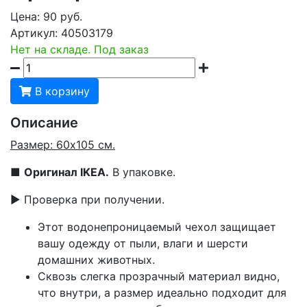
Цена:
90
руб.
Артикул:
40503179
Нет на складе. Под заказ
В корзину
Описание
Размер: 60x105 см.
■
Оригинал IKEA.
В упаковке.
▶ Проверка при получении.
Этот водонепроницаемый чехол защищает
вашу одежду от пыли, влаги и шерсти
домашних животных.
Сквозь слегка прозрачный материал видно,
что внутри, а размер идеально подходит для