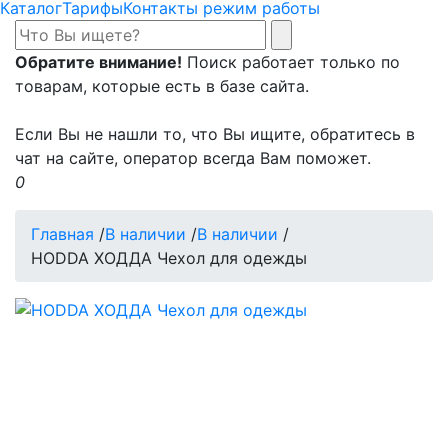
Каталог
Тарифы
Контакты режим работы
Обратите внимание!
Поиск работает только по
товарам, которые есть в базе сайта.
Если Вы не нашли то, что Вы ищите, обратитесь в
чат на сайте, оператор всегда Вам поможет.
0
Главная
/
В наличии
/
В наличии
/
HODDA ХОДДА Чехол для одежды