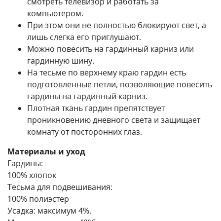
смотреть телевизор и работать за
компьютером.
При этом они не полностью блокируют свет, а
лишь слегка его приглушают.
Можно повесить на гардинный карниз или
гардинную шину.
На тесьме по верхнему краю гардин есть
подготовленные петли, позволяющие повесить
гардины на гардинный карниз.
Плотная ткань гардин препятствует
проникновению дневного света и защищает
комнату от посторонних глаз.
Материалы и уход
Гардины:
100% хлопок
Тесьма для подвешивания:
100% полиэстер
Усадка: максимум 4%.