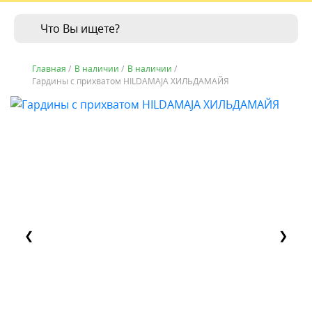
Главная
/
В наличии
/
В наличии
/
Гардины с прихватом HILDAMAJA ХИЛЬДАМАЙЯ
❮
❯