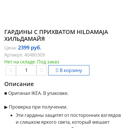
ГАРДИНЫ С ПРИХВАТОМ HILDAMAJA
ХИЛЬДАМАЙЯ
2399
руб.
Цена:
Артикул:
40480309
Нет на складе. Под заказ
В корзину
Описание
■ Оригинал IKEA. В упаковке.
▶ Проверка при получении.
Эти гардины защитят от посторонних взглядов
и слишком яркого света, который мешает