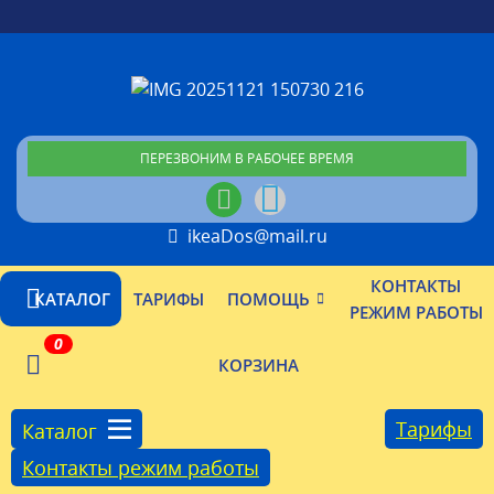
ПЕРЕЗВОНИМ В РАБОЧЕЕ ВРЕМЯ
ikeaDos@mail.ru
КОНТАКТЫ
КАТАЛОГ
ТАРИФЫ
ПОМОЩЬ
РЕЖИМ РАБОТЫ
0
КОРЗИНА
Тарифы
Каталог
Контакты режим работы