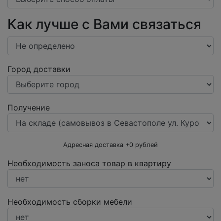
Как лучше с Вами связаться
Город доставки
Получение
Адресная доставка +
0
рублей
Необходимость заноса товар в квартиру
Необходимость сборки мебели