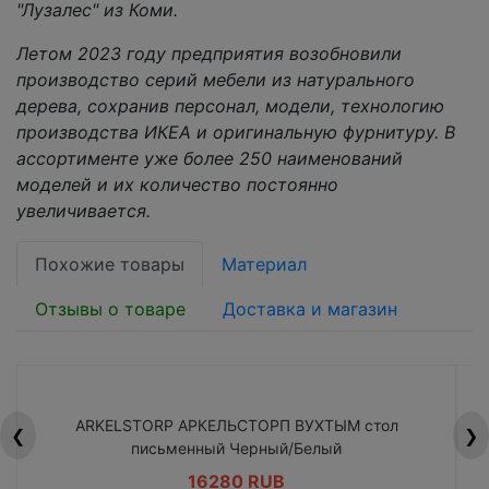
"Лузалес" из Коми.
Летом 2023 году предприятия возобновили
производство серий мебели из натурального
дерева, сохранив персонал, модели, технологию
производства ИКЕА и оригинальную фурнитуру. В
ассортименте уже более 250 наименований
моделей и их количество постоянно
увеличивается.
Похожие товары
Материал
Отзывы о товаре
Доставка и магазин
ARKELSTORP АРКЕЛЬСТОРП ВУХТЫМ стол
H
❮
❯
письменный Черный/Белый
16280 RUB