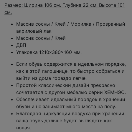
Размер: Ширина 106 см. Глубина 22 см. Высота 101
см.
Массив сосны / Клей / Морилка / Прозрачный
акриловый лак
Массив сосны / Клей
ДВП
Упаковка 1210x380x160 мм.
Если обувь содержится в идеальном порядке,
как в этой галошнице, то быстро собраться и
выйти из дома гораздо легче.
Простой классический дизайн прекрасно
сочетается с другой мебелью серии ХЕМНЭС.
Обеспечивает идеальный порядок в хранении
обуви и не занимает много места на полу.
Благодаря циркуляции воздуха при хранении
ваша обувь дольше будет выглядеть как
новая.