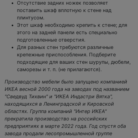
Отсутствие задних ножек позволяет
поставить шкаф вплотную к стене над
плинтусом.
Этот шкаф необходимо крепить к стене; для
этого на задней панели есть специально
подготовленные отверстия.
Для разных стен требуются различные
крепежные приспособления. Подберите
подходящие для ваших стен шурупы, дюбели,
саморезы и т. п. (не прилагаются).
Производство мебели было запущено компанией
ИКЕА весной 2000 года на заводах под названием
"Сведвуд Тихвин" и "ИКЕА Индастри Вятка",
находящихся в Ленинградской и Кировской
областях. Группа компаний "Интер ИКЕА"
прекратила производство на российских
предприятиях в марте 2022 года. Год спустя оба
завода продали лесопромышленной группе