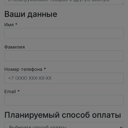
Ваши данные
Имя
*
Фамилия
Номер телефона
*
Email
*
Планируемый способ оплаты