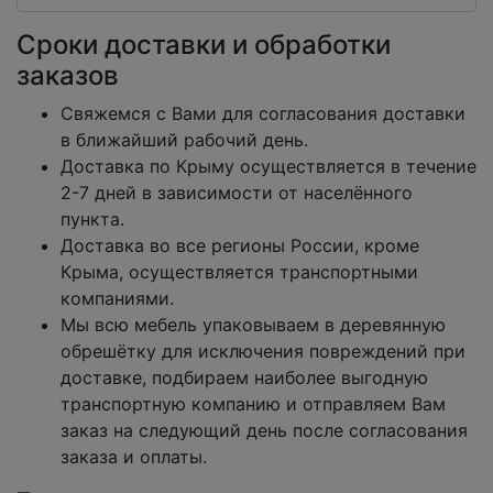
Сроки доставки и обработки
заказов
Свяжемся с Вами для согласования доставки
в ближайший рабочий день.
Доставка по Крыму осуществляется в течение
2-7 дней в зависимости от населённого
пункта.
Доставка во все регионы России, кроме
Крыма, осуществляется транспортными
компаниями.
Мы всю мебель упаковываем в деревянную
обрешётку для исключения повреждений при
доставке, подбираем наиболее выгодную
транспортную компанию и отправляем Вам
заказ на следующий день после согласования
заказа и оплаты.