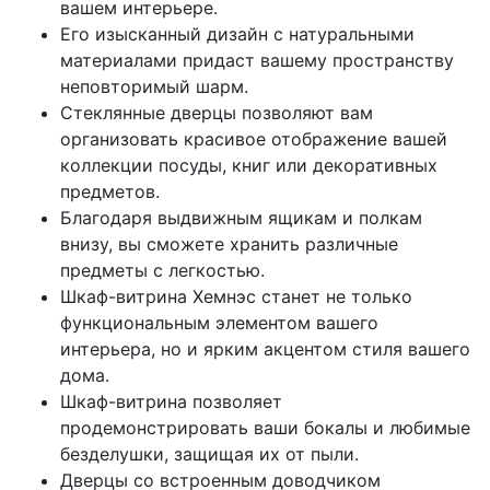
вашем интерьере.
Его изысканный дизайн с натуральными
материалами придаст вашему пространству
неповторимый шарм.
Стеклянные дверцы позволяют вам
организовать красивое отображение вашей
коллекции посуды, книг или декоративных
предметов.
Благодаря выдвижным ящикам и полкам
внизу, вы сможете хранить различные
предметы с легкостью.
Шкаф-витрина Хемнэс станет не только
функциональным элементом вашего
интерьера, но и ярким акцентом стиля вашего
дома.
Шкаф-витрина позволяет
продемонстрировать ваши бокалы и любимые
безделушки, защищая их от пыли.
Дверцы со встроенным доводчиком