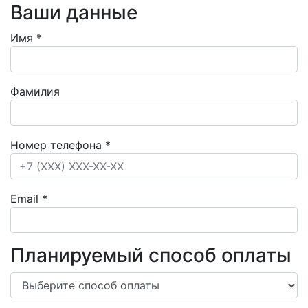
Ваши данные
Имя
*
Фамилия
Номер телефона
*
Email
*
Планируемый способ оплаты