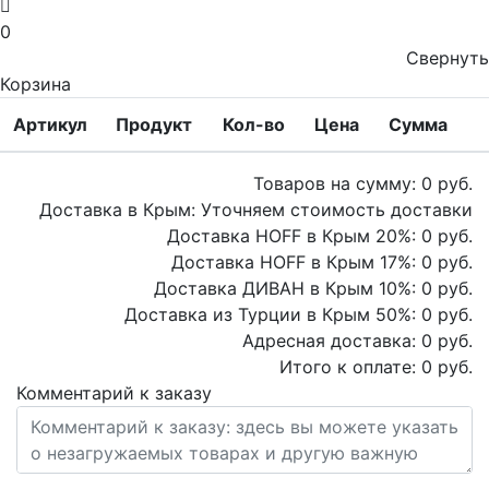
0
Свернуть
Корзина
Артикул
Продукт
Кол-во
Цена
Сумма
Товаров на сумму:
0
руб.
Доставка в Крым:
Уточняем стоимость доставки
Доставка HOFF в Крым
20
%:
0
руб.
Доставка HOFF в Крым
17
%:
0
руб.
Доставка ДИВАН в Крым
10
%:
0
руб.
Доставка из Турции в Крым
50
%:
0
руб.
Адресная доставка:
0
руб.
Итого к оплате:
0
руб.
Комментарий к заказу