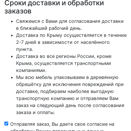
Сроки доставки и обработки
заказов
Свяжемся с Вами для согласования доставки
в ближайший рабочий день.
Доставка по Крыму осуществляется в течение
2-7 дней в зависимости от населённого
пункта.
Доставка во все регионы России, кроме
Крыма, осуществляется транспортными
компаниями.
Мы всю мебель упаковываем в деревянную
обрешётку для исключения повреждений при
доставке, подбираем наиболее выгодную
транспортную компанию и отправляем Вам
заказ на следующий день после согласования
заказа и оплаты.
Отправляя заказ, Вы даете свое согласие на
обработку Ваших персональных данных.