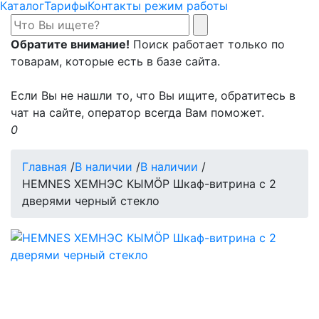
Каталог
Тарифы
Контакты режим работы
Обратите внимание!
Поиск работает только по
товарам, которые есть в базе сайта.
Если Вы не нашли то, что Вы ищите, обратитесь в
чат на сайте, оператор всегда Вам поможет.
0
Главная
/
В наличии
/
В наличии
/
HEMNES ХЕМНЭС КЫМÖР Шкаф-витрина с 2
дверями черный стекло