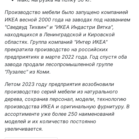
Производство мебели было запущено компанией
ИКЕА весной 2000 года на заводах под названием
"Сведвуд Тихвин" и "ИКЕА Индастри Вятка",
находящихся в Ленинградской и Кировской
областях. Группа компаний "Интер ИКЕА"
прекратила производство на российских
предприятиях в марте 2022 года. Год спустя оба
завода продали лесопромышленной группе
"Лузалес" из Коми.
Летом 2023 году предприятия возобновили
производство серий мебели из натурального
дерева, сохранив персонал, модели, технологию
производства ИКЕА и оригинальную фурнитуру. В
ассортименте уже более 250 наименований
моделей и их количество постоянно
увеличивается.