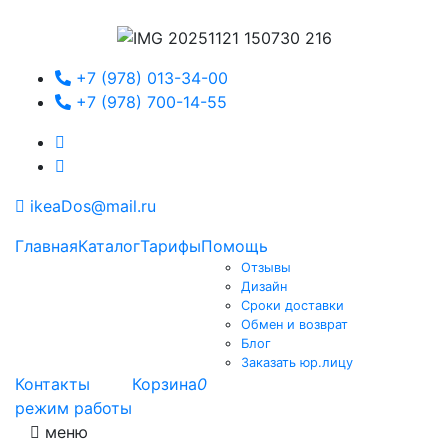
+7 (978) 013-34-00
+7 (978) 700-14-55
ikeaDos@mail.ru
Главная
Каталог
Тарифы
Помощь
Отзывы
Дизайн
Сроки доставки
Обмен и возврат
Блог
Заказать юр.лицу
Контакты
Корзина
0
режим работы
меню