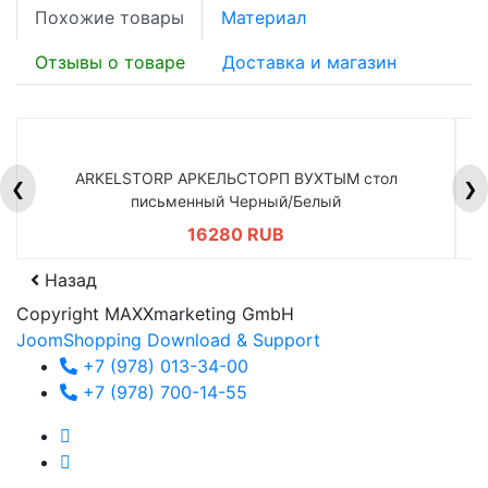
Похожие товары
Материал
Отзывы о товаре
Доставка и магазин
ARKELSTORP АРКЕЛЬСТОРП ВУХТЫМ стол
H
❮
❯
письменный Черный/Белый
16280 RUB
Назад
Copyright MAXXmarketing GmbH
JoomShopping Download & Support
+7 (978) 013-34-00
+7 (978) 700-14-55