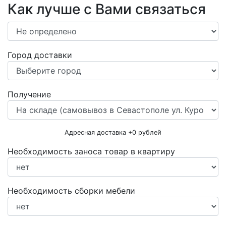
Как лучше с Вами связаться
Город доставки
Получение
Адресная доставка +
0
рублей
Необходимость заноса товар в квартиру
Необходимость сборки мебели