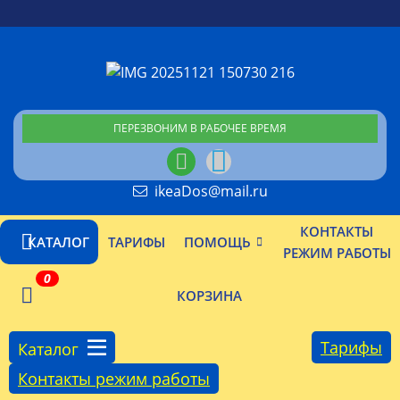
ПЕРЕЗВОНИМ В РАБОЧЕЕ ВРЕМЯ
ikeaDos@mail.ru
КОНТАКТЫ
КАТАЛОГ
ТАРИФЫ
ПОМОЩЬ
РЕЖИМ РАБОТЫ
0
КОРЗИНА
Тарифы
Каталог
Контакты режим работы