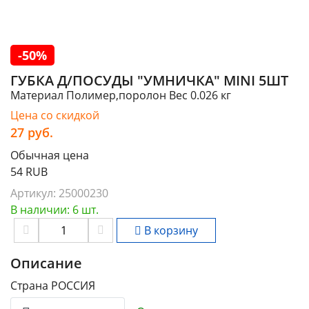
-50%
ГУБКА Д/ПОСУДЫ "УМНИЧКА" MINI 5ШТ
Материал Полимер,поролон Вес 0.026 кг
Цена со скидкой
27
руб.
Обычная цена
54 RUB
Артикул:
25000230
В наличии: 6 шт.
В корзину
Описание
Страна РОССИЯ