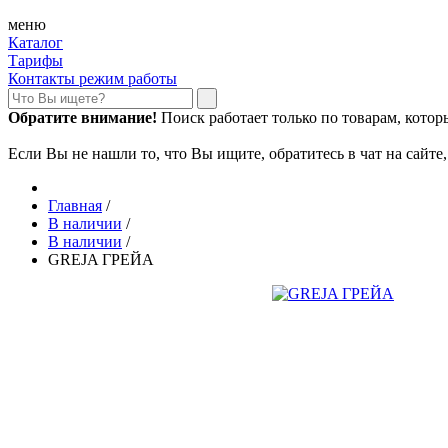
меню
Каталог
Тарифы
Контакты режим работы
Обратите внимание!
Поиск работает только по товарам, которые
Если Вы не нашли то, что Вы ищите, обратитесь в чат на сайте
Главная
/
В наличии
/
В наличии
/
GREJA ГРЕЙА