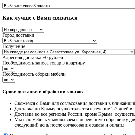
Как лучше с Вами связаться
Город доставки
Получение
Адресная доставка +
0
рублей
Необходимость заноса товар в квартиру
Необходимость сборки мебели
Сроки доставки и обработки заказов
Свяжемся с Вами для согласования доставки в ближайши
Доставка по Крыму осуществляется в течение 2-7 дней в 
Доставка во все регионы России, кроме Крыма, осущест
Мы всю мебель упаковываем в деревянную обрешётку дл
следующий день после согласования заказа и оплаты.