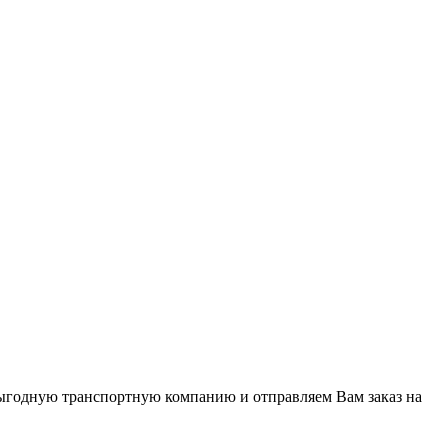
ыгодную транспортную компанию и отправляем Вам заказ на