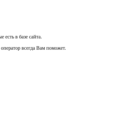
 есть в базе сайта.
, оператор всегда Вам поможет.