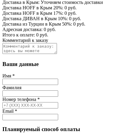
Доставка в Крым:
Уточняем стоимость доставки
Доставка HOFF в Крым
20
%:
0
руб.
Доставка HOFF в Крым
17
%:
0
руб.
Доставка ДИВАН в Крым
10
%:
0
руб.
Доставка из Турции в Крым
50
%:
0
руб.
Адресная доставка:
0
руб.
Итого к оплате:
0
руб.
Комментарий к заказу
Ваши данные
Имя
*
Фамилия
Номер телефона
*
Email
*
Планируемый способ оплаты