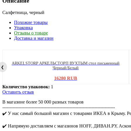
Описание
Салфетница, черный
Похожие товары
Упаковка
Отзывы о товаре
Доставка и магазин
ARKELSTORP АРКЕЛЬСТОРП ВУХТЫМ стол письменный
❮
Черный/Белый
16280 RUB
Количество упаковок:
1
Оставить отзыв
В магазине более 50 000 разных товаров
-----------------------------------------------------------------------------
✔️ У нас самый большой магазин с товарами ИКЕА в Крыму. Р
✔️ Напрямую доставляем с магазинов HOFF, ДИВАН.РУ, Аскона