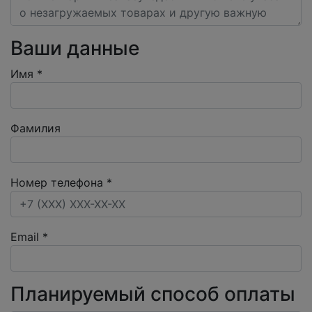
Ваши данные
Имя
*
Фамилия
Номер телефона
*
Email
*
Планируемый способ оплаты