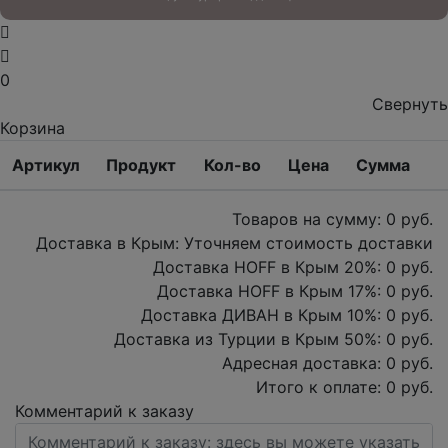
0
Свернуть
Корзина
Артикул
Продукт
Кол-во
Цена
Сумма
Товаров на сумму:
0
руб.
Доставка в Крым:
Уточняем стоимость доставки
Доставка HOFF в Крым
20
%:
0
руб.
Доставка HOFF в Крым
17
%:
0
руб.
Доставка ДИВАН в Крым
10
%:
0
руб.
Доставка из Турции в Крым
50
%:
0
руб.
Адресная доставка:
0
руб.
Итого к оплате:
0
руб.
Комментарий к заказу