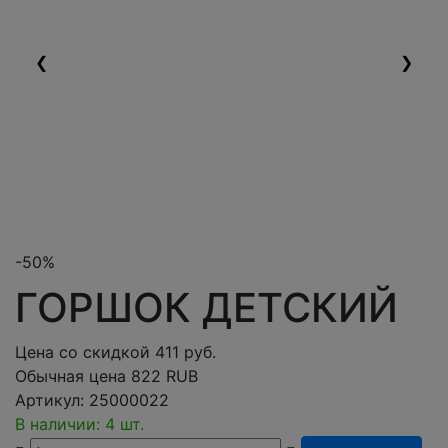
❮
❯
-50%
ГОРШОК ДЕТСКИЙ
Цена со скидкой
411
руб.
Обычная цена
822 RUB
Артикул:
25000022
В наличии: 4 шт.