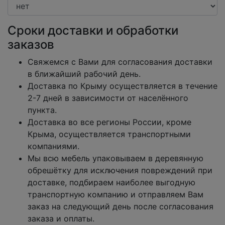
Сроки доставки и обработки
заказов
Свяжемся с Вами для согласования доставки
в ближайший рабочий день.
Доставка по Крыму осуществляется в течение
2-7 дней в зависимости от населённого
пункта.
Доставка во все регионы России, кроме
Крыма, осуществляется транспортными
компаниями.
Мы всю мебель упаковываем в деревянную
обрешётку для исключения повреждений при
доставке, подбираем наиболее выгодную
транспортную компанию и отправляем Вам
заказ на следующий день после согласования
заказа и оплаты.