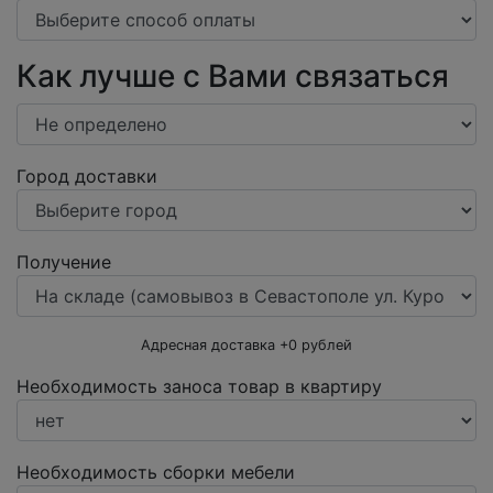
Как лучше с Вами связаться
Город доставки
Получение
Адресная доставка +
0
рублей
Необходимость заноса товар в квартиру
Необходимость сборки мебели