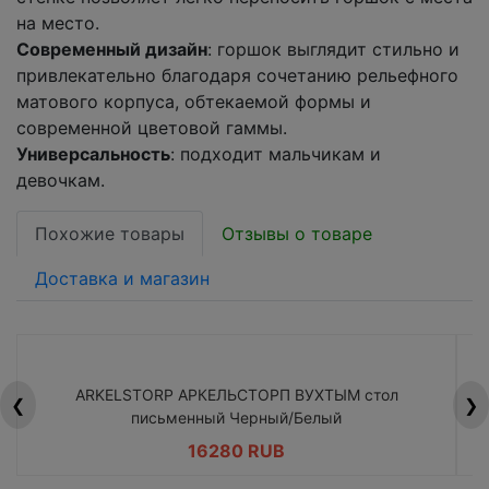
на место.
Современный дизайн
: горшок выглядит стильно и
привлекательно благодаря сочетанию рельефного
матового корпуса, обтекаемой формы и
современной цветовой гаммы.
Универсальность
: подходит мальчикам и
девочкам.
Похожие товары
Отзывы о товаре
Доставка и магазин
ARKELSTORP АРКЕЛЬСТОРП ВУХТЫМ стол
H
❮
❯
письменный Черный/Белый
16280 RUB