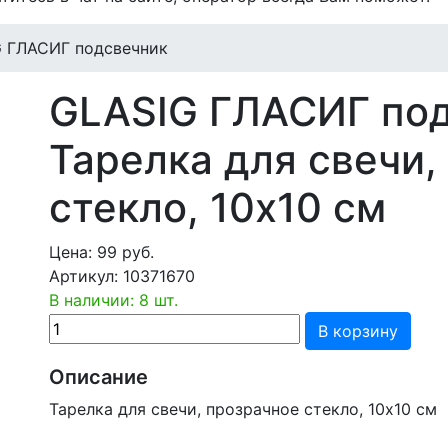
 ГЛАСИГ подсвечник
GLASIG ГЛАСИГ по
Тарелка для свечи,
стекло, 10x10 см
Цена:
99
руб.
Артикул:
10371670
В наличии: 8 шт.
В корзину
Описание
Тарелка для свечи, прозрачное стекло, 10x10 см