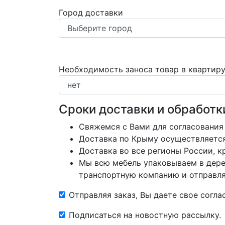
Город доставки
Необходимость заноса товар в квартир
Сроки доставки и обработк
Свяжемся с Вами для согласования
Доставка по Крыму осуществляется 
Доставка во все регионы России, 
Мы всю мебель упаковываем в дере
транспортную компанию и отправляе
Отправляя заказ, Вы даете свое согл
Подписаться на новостную рассылку.