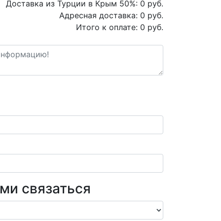
Доставка из Турции в Крым
50
%:
0
руб.
Адресная доставка:
0
руб.
Итого к оплате:
0
руб.
ами связаться