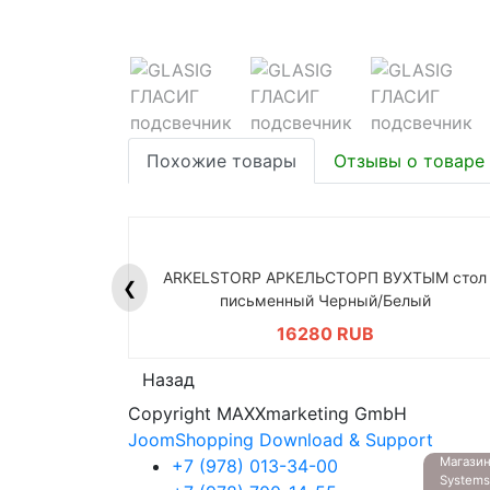
Похожие товары
Отзывы о товаре
ARKELSTORP АРКЕЛЬСТОРП ВУХТЫМ стол
❮
письменный Черный/Белый
16280 RUB
Назад
Copyright MAXXmarketing GmbH
JoomShopping Download & Support
Магазин
+7 (978) 013-34-00
System