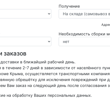
Получение
Адре
у
Необходимость сборки м
и заказов
 доставки в ближайший рабочий день.
в течение 2-7 дней в зависимости от населённого пун
кроме Крыма, осуществляется транспортными компания
вянную обрешётку для исключения повреждений при д
м Вам заказ на следующий день после согласования з
асие на обработку Ваших персональных данных.