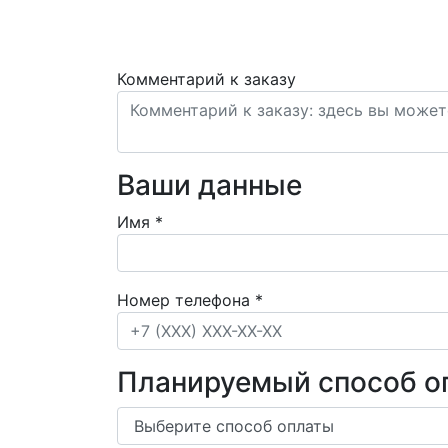
Комментарий к заказу
Ваши данные
Имя
*
Номер телефона
*
Планируемый способ о