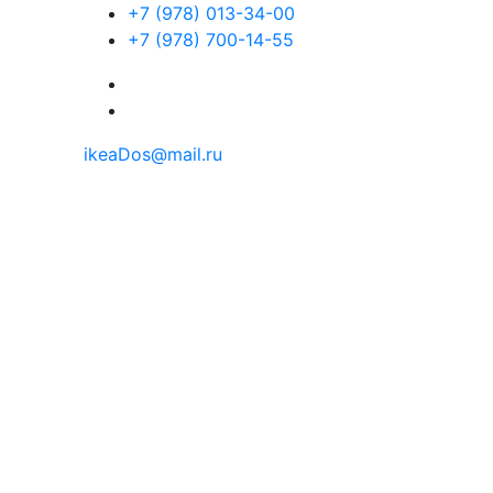
+7 (978) 013-34-00
+7 (978) 700-14-55
ikeaDos@mail.ru