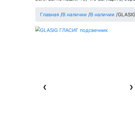
Главная
/
В наличии
/
В наличии
/
GLASIG
❮
❯