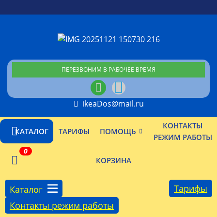
ПЕРЕЗВОНИМ В РАБОЧЕЕ ВРЕМЯ
ikeaDos@mail.ru
КОНТАКТЫ
КАТАЛОГ
ТАРИФЫ
ПОМОЩЬ
РЕЖИМ РАБОТЫ
0
КОРЗИНА
Тарифы
Каталог
Контакты режим работы