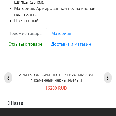
щипцы (28 см).
Материал: Армированная полиамидная
пластмасса.
Цвет: серый.
Похожие товары
Материал
Отзывы о товаре
Доставка и магазин
ARKELSTORP АРКЕЛЬСТОРП ВУХТЫМ стол
H
❮
❯
письменный Черный/Белый
16280 RUB
Назад