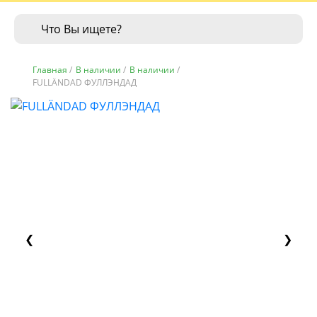
Главная
/
В наличии
/
В наличии
/
FULLÄNDAD ФУЛЛЭНДАД
❮
❯