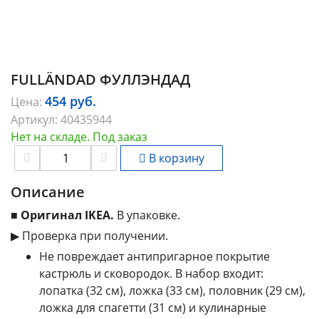
FULLÄNDAD ФУЛЛЭНДАД
454
руб.
Цена:
Артикул:
40435944
Нет на складе. Под заказ
В корзину
Описание
■
Оригинал IKEA.
В упаковке.
▶ Проверка при получении.
Не повреждает антипригарное покрытие
кастрюль и сковородок. В набор входит:
лопатка (32 см), ложка (33 см), половник (29 см),
ложка для спагетти (31 см) и кулинарные