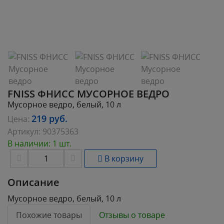
FNISS ФНИСС МУСОРНОЕ ВЕДРО
Мусорное ведро, белый, 10 л
219
руб.
Цена:
Артикул:
90375363
В наличии: 1 шт.
В корзину
Описание
Мусорное ведро, белый, 10 л
Похожие товары
Отзывы о товаре