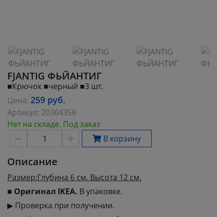
FJANTIG ФЬЙАНТИГ
■Крючок ■черный ■3 шт.
259
руб.
Цена:
Артикул:
20364358
Нет на складе. Под заказ
В корзину
Описание
Размер:Глубина 6 см. Высота 12 см.
■
Оригинал IKEA.
В упаковке.
▶ Проверка при получении.