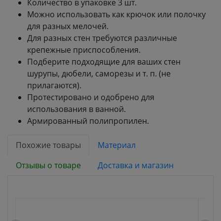
Количество в упаковке 3 шт.
Можно использовать как крючок или полочку
для разных мелочей.
Для разных стен требуются различные
крепежные приспособления.
Подберите подходящие для ваших стен
шурупы, дюбели, саморезы и т. п. (не
прилагаются).
Протестировано и одобрено для
использования в ванной.
Армированный полипропилен.
Похожие товары
Материал
Отзывы о товаре
Доставка и магазин