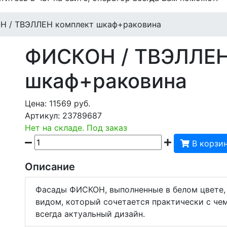
Н / ТВЭЛЛЕН комплект шкаф+раковина
ФИСКОН / ТВЭЛЛЕН
шкаф+раковина
Цена:
11569
руб.
Артикул:
23789687
Нет на складе. Под заказ
В корзи
Описание
Фасады ФИСКОН, выполненные в белом цвете,
видом, который сочетается практически с чем
всегда актуальный дизайн.