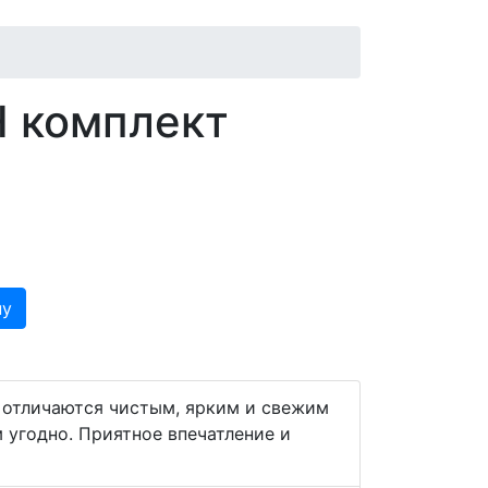
 комплект
ну
 отличаются чистым, ярким и свежим
 угодно. Приятное впечатление и