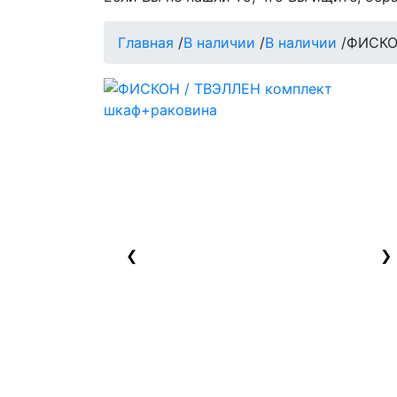
Главная
/
В наличии
/
В наличии
/
ФИСКО
❮
❯