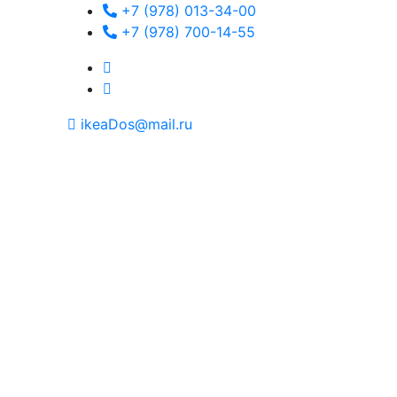
+7 (978) 013-34-00
+7 (978) 700-14-55
ikeaDos@mail.ru