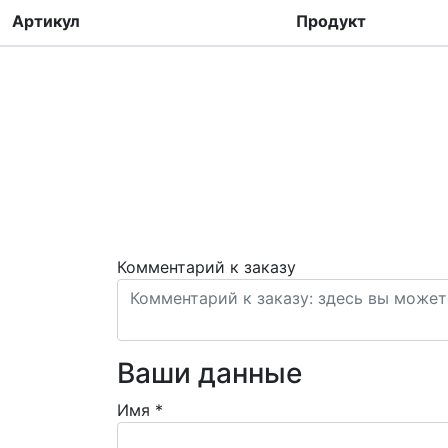
Артикул
Продукт
Комментарий к заказу
Ваши данные
Имя
*