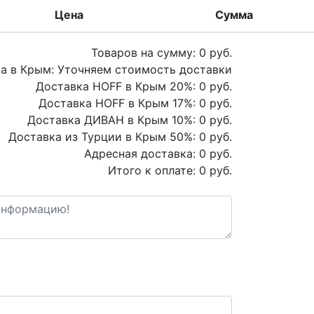
Цена
Сумма
Товаров на сумму:
0
руб.
а в Крым:
Уточняем стоимость доставки
Доставка HOFF в Крым
20
%:
0
руб.
Доставка HOFF в Крым
17
%:
0
руб.
Доставка ДИВАН в Крым
10
%:
0
руб.
Доставка из Турции в Крым
50
%:
0
руб.
Адресная доставка:
0
руб.
Итого к оплате:
0
руб.