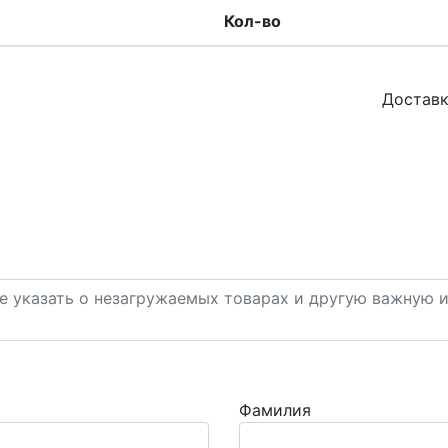
Кол-во
Доставк
Фамилия