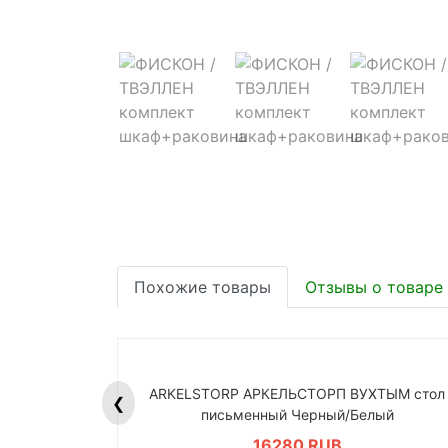
Похожие товары
Отзывы о товаре
ARKELSTORP АРКЕЛЬСТОРП ВУХТЫМ стол
❮
письменный Черный/Белый
16280 RUB