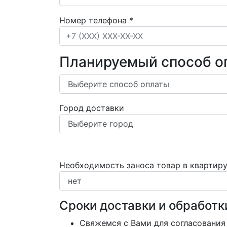
Номер телефона
*
Планируемый способ о
Город доставки
Необходимость заноса товар в квартир
Сроки доставки и обработк
Свяжемся с Вами для согласования