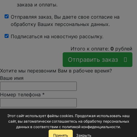
заказа и оплаты.
Отправляя заказ, Вы даете свое согласие на
обработку Ваших персональных данных.
Подписаться на новостную рассылку.
Итого к оплате:
0
рублей
Отправить заказ
Хотите мы перезвоним Вам в рабочее время?
Ваше имя
Номер телефона
*
перезвоните мне в
Этот сайт использует файлы cookies. Продолжая использовать наш
сайт, вы автоматически соглашаетесь на обработку персональных
данных в соответствии с
политикой конфиденциальности
.
Заказать звонок
Принять
Закрыть