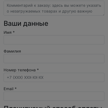
Ваши данные
Имя
*
Фамилия
Номер телефона
*
Email
*