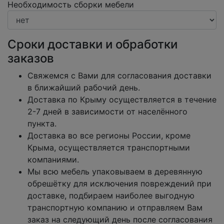
Необходимость сборки мебели
Сроки доставки и обработки
заказов
Свяжемся с Вами для согласования доставки
в ближайший рабочий день.
Доставка по Крыму осуществляется в течение
2-7 дней в зависимости от населённого
пункта.
Доставка во все регионы России, кроме
Крыма, осуществляется транспортными
компаниями.
Мы всю мебель упаковываем в деревянную
обрешётку для исключения повреждений при
доставке, подбираем наиболее выгодную
транспортную компанию и отправляем Вам
заказ на следующий день после согласования