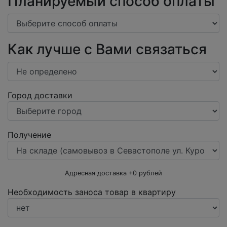
Планируемый способ оплаты
Как лучше с Вами связаться
Город доставки
Получение
Адресная доставка +
0
рублей
Необходимость заноса товар в квартиру