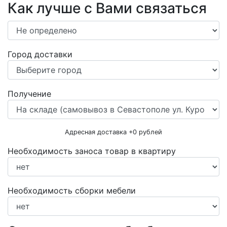
Как лучше с Вами связаться
Город доставки
Получение
Адресная доставка +
0
рублей
Необходимость заноса товар в квартиру
Необходимость сборки мебели