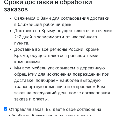
Сроки доставки и обработки
заказов
Свяжемся с Вами для согласования доставки
в ближайший рабочий день.
Доставка по Крыму осуществляется в течение
2-7 дней в зависимости от населённого
пункта.
Доставка во все регионы России, кроме
Крыма, осуществляется транспортными
компаниями.
Мы всю мебель упаковываем в деревянную
обрешётку для исключения повреждений при
доставке, подбираем наиболее выгодную
транспортную компанию и отправляем Вам
заказ на следующий день после согласования
заказа и оплаты.
Отправляя заказ, Вы даете свое согласие на
обработку Ваших персональных данных.