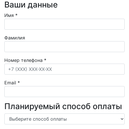
Ваши данные
Имя
*
Фамилия
Номер телефона
*
Email
*
Планируемый способ оплаты