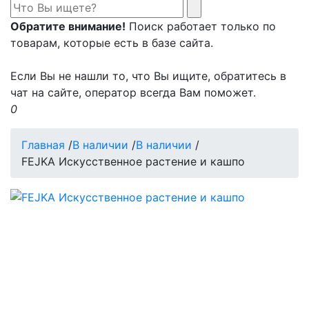
Обратите внимание!
Поиск работает только по
товарам, которые есть в базе сайта.
Если Вы не нашли то, что Вы ищите, обратитесь в
чат на сайте, оператор всегда Вам поможет.
0
Главная
/
В наличии
/
В наличии
/
FEJKA Искусственное растение и кашпо