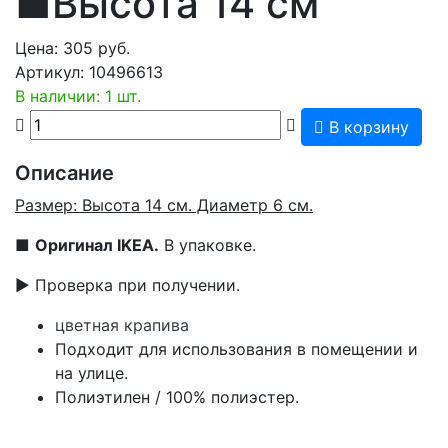
■Высота 14 см
Цена:
305
руб.
Артикул:
10496613
В наличии: 1 шт.
В корзину
Описание
Размер: Высота 14 см. Диаметр 6 см.
■
Оригинал IKEA.
В упаковке.
▶ Проверка при получении.
цветная крапива
Подходит для использования в помещении и
на улице.
Полиэтилен / 100% полиэстер.