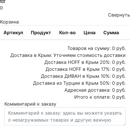
0
Свернуть
Корзина
Артикул
Продукт
Кол-во
Цена
Сумма
Товаров на сумму:
0
руб.
Доставка в Крым:
Уточняем стоимость доставки
Доставка HOFF в Крым
20
%:
0
руб.
Доставка HOFF в Крым
17
%:
0
руб.
Доставка ДИВАН в Крым
10
%:
0
руб.
Доставка из Турции в Крым
50
%:
0
руб.
Адресная доставка:
0
руб.
Итого к оплате:
0
руб.
Комментарий к заказу