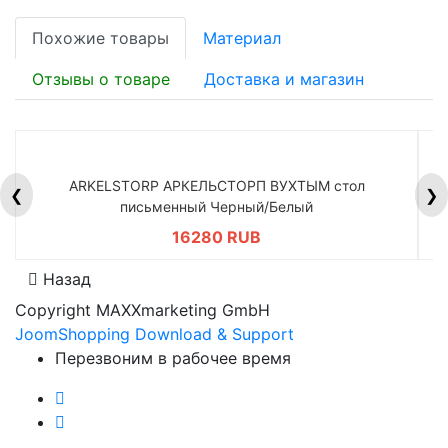
Похожие товары
Материал
Отзывы о товаре
Доставка и магазин
ARKELSTORP АРКЕЛЬСТОРП ВУХТЫМ стол
H
❮
❯
письменный Черный/Белый
16280 RUB
Назад
Copyright MAXXmarketing GmbH
JoomShopping Download & Support
Перезвоним в рабочее время