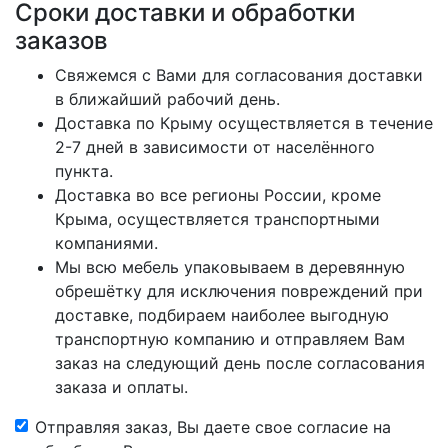
Сроки доставки и обработки
заказов
Свяжемся с Вами для согласования доставки
в ближайший рабочий день.
Доставка по Крыму осуществляется в течение
2-7 дней в зависимости от населённого
пункта.
Доставка во все регионы России, кроме
Крыма, осуществляется транспортными
компаниями.
Мы всю мебель упаковываем в деревянную
обрешётку для исключения повреждений при
доставке, подбираем наиболее выгодную
транспортную компанию и отправляем Вам
заказ на следующий день после согласования
заказа и оплаты.
Отправляя заказ, Вы даете свое согласие на