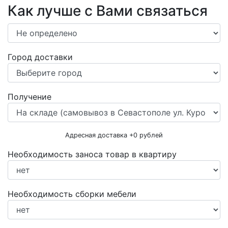
Как лучше с Вами связаться
Город доставки
Получение
Адресная доставка +
0
рублей
Необходимость заноса товар в квартиру
Необходимость сборки мебели