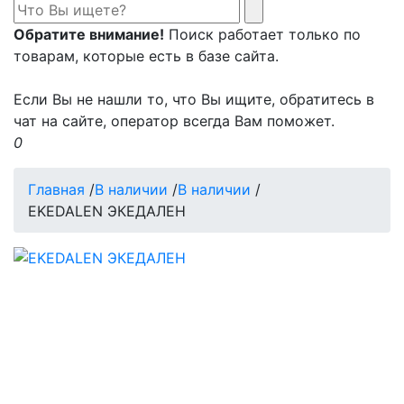
Обратите внимание!
Поиск работает только по
товарам, которые есть в базе сайта.
Если Вы не нашли то, что Вы ищите, обратитесь в
чат на сайте, оператор всегда Вам поможет.
0
Главная
/
В наличии
/
В наличии
/
EKEDALEN ЭКЕДАЛЕН