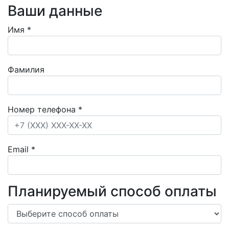
Ваши данные
Имя
*
Фамилия
Номер телефона
*
Email
*
Планируемый способ оплаты