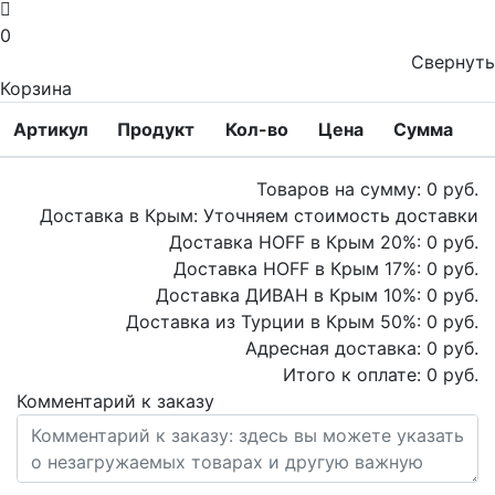
0
Свернуть
Корзина
Артикул
Продукт
Кол-во
Цена
Сумма
Товаров на сумму:
0
руб.
Доставка в Крым:
Уточняем стоимость доставки
Доставка HOFF в Крым
20
%:
0
руб.
Доставка HOFF в Крым
17
%:
0
руб.
Доставка ДИВАН в Крым
10
%:
0
руб.
Доставка из Турции в Крым
50
%:
0
руб.
Адресная доставка:
0
руб.
Итого к оплате:
0
руб.
Комментарий к заказу