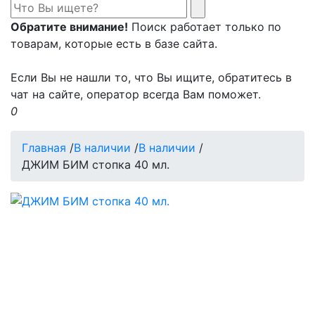
Обратите внимание!
Поиск работает только по
товарам, которые есть в базе сайта.
Если Вы не нашли то, что Вы ищите, обратитесь в
чат на сайте, оператор всегда Вам поможет.
0
Главная
/
В наличии
/
В наличии
/
ДЖИМ БИМ стопка 40 мл.