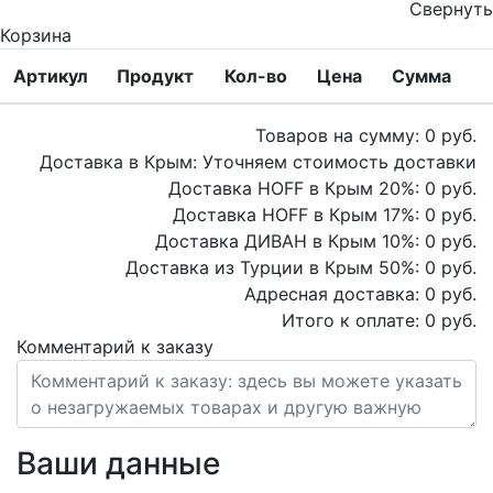
Свернуть
Корзина
Артикул
Продукт
Кол-во
Цена
Сумма
Товаров на сумму:
0
руб.
Доставка в Крым:
Уточняем стоимость доставки
Доставка HOFF в Крым
20
%:
0
руб.
Доставка HOFF в Крым
17
%:
0
руб.
Доставка ДИВАН в Крым
10
%:
0
руб.
Доставка из Турции в Крым
50
%:
0
руб.
Адресная доставка:
0
руб.
Итого к оплате:
0
руб.
Комментарий к заказу
Ваши данные