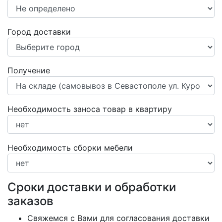
Город доставки
Получение
Необходимость заноса товар в квартиру
Необходимость сборки мебели
Сроки доставки и обработки
заказов
Свяжемся с Вами для согласования доставки