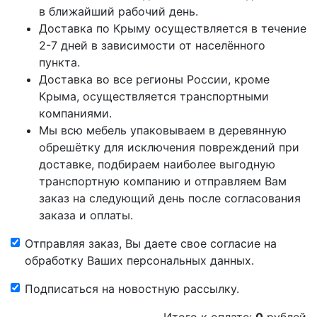
в ближайший рабочий день.
Доставка по Крыму осуществляется в течение
2-7 дней в зависимости от населённого
пункта.
Доставка во все регионы России, кроме
Крыма, осуществляется транспортными
компаниями.
Мы всю мебель упаковываем в деревянную
обрешётку для исключения повреждений при
доставке, подбираем наиболее выгодную
транспортную компанию и отправляем Вам
заказ на следующий день после согласования
заказа и оплаты.
Отправляя заказ, Вы даете свое согласие на
обработку Ваших персональных данных.
Подписаться на новостную рассылку.
Итого к оплате:
0
рублей