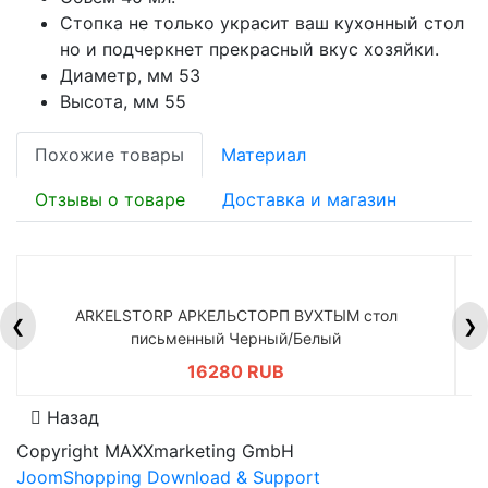
Стопка не только украсит ваш кухонный стол
но и подчеркнет прекрасный вкус хозяйки.
Диаметр, мм 53
Высота, мм 55
Похожие товары
Материал
Отзывы о товаре
Доставка и магазин
ARKELSTORP АРКЕЛЬСТОРП ВУХТЫМ стол
H
❮
❯
письменный Черный/Белый
16280 RUB
Назад
Copyright MAXXmarketing GmbH
JoomShopping Download & Support