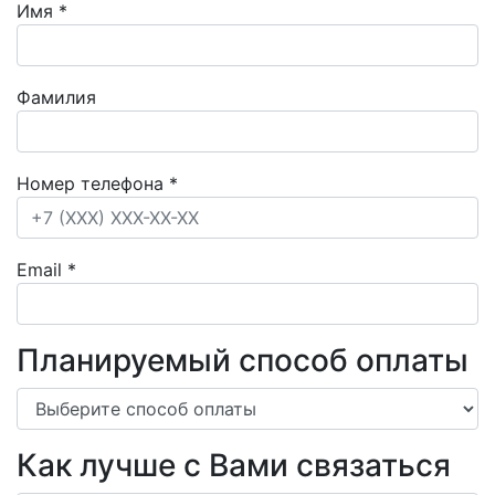
Имя
*
Фамилия
Номер телефона
*
Email
*
Планируемый способ оплаты
Как лучше с Вами связаться