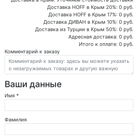
Доставка HOFF в Крым
20
%:
0
руб.
Доставка HOFF в Крым
17
%:
0
руб.
Доставка ДИВАН в Крым
10
%:
0
руб.
Доставка из Турции в Крым
50
%:
0
руб.
Адресная доставка:
0
руб.
Итого к оплате:
0
руб.
Комментарий к заказу
Ваши данные
Имя
*
Фамилия