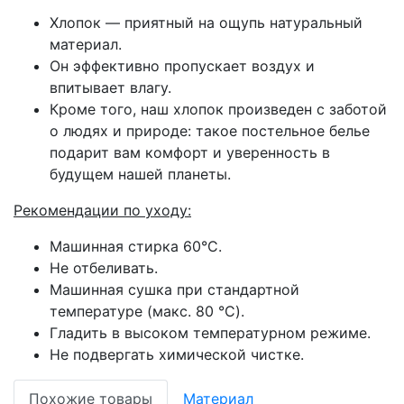
Хлопок — приятный на ощупь натуральный
материал.
Он эффективно пропускает воздух и
впитывает влагу.
Кроме того, наш хлопок произведен с заботой
о людях и природе: такое постельное белье
подарит вам комфорт и уверенность в
будущем нашей планеты.
Рекомендации по уходу:
Машинная стирка 60°С.
Не отбеливать.
Машинная сушка при стандартной
температуре (макс. 80 °C).
Гладить в высоком температурном режиме.
Не подвергать химической чистке.
Похожие товары
Материал