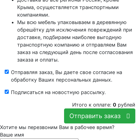
Крыма, осуществляется транспортными
компаниями.
Мы всю мебель упаковываем в деревянную
обрешётку для исключения повреждений при
доставке, подбираем наиболее выгодную
транспортную компанию и отправляем Вам
заказ на следующий день после согласования
заказа и оплаты.
Отправляя заказ, Вы даете свое согласие на
обработку Ваших персональных данных.
Подписаться на новостную рассылку.
Итого к оплате:
0
рублей
Отправить заказ
Хотите мы перезвоним Вам в рабочее время?
Ваше имя