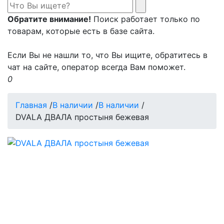
Обратите внимание!
Поиск работает только по
товарам, которые есть в базе сайта.
Если Вы не нашли то, что Вы ищите, обратитесь в
чат на сайте, оператор всегда Вам поможет.
0
Главная
/
В наличии
/
В наличии
/
DVALA ДВАЛА простыня бежевая