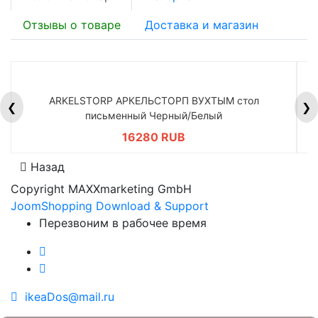
Отзывы о товаре
Доставка и магазин
ARKELSTORP АРКЕЛЬСТОРП ВУХТЫМ стол
H
❮
❯
письменный Черный/Белый
16280 RUB
Назад
Copyright MAXXmarketing GmbH
JoomShopping Download & Support
Перезвоним в рабочее время
ikeaDos@mail.ru