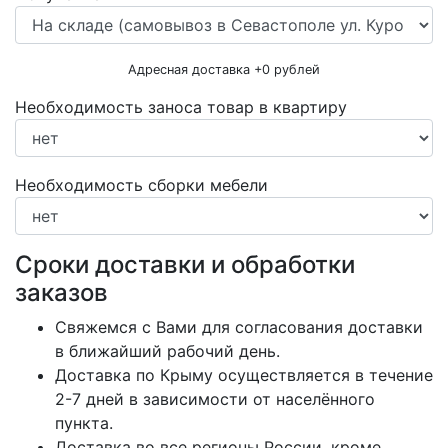
Адресная доставка +
0
рублей
Необходимость заноса товар в квартиру
Необходимость сборки мебели
Сроки доставки и обработки
заказов
Свяжемся с Вами для согласования доставки
в ближайший рабочий день.
Доставка по Крыму осуществляется в течение
2-7 дней в зависимости от населённого
пункта.
Доставка во все регионы России, кроме