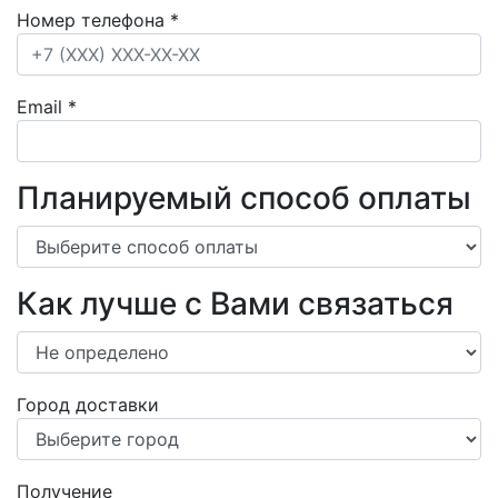
Номер телефона
*
Email
*
Планируемый способ оплаты
Как лучше с Вами связаться
Город доставки
Получение