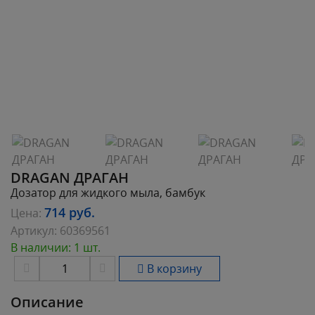
DRAGAN ДРАГАН
Дозатор для жидкого мыла, бамбук
714
руб.
Цена:
Артикул:
60369561
В наличии: 1 шт.
В корзину
Описание