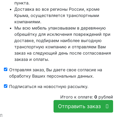
пункта.
Доставка во все регионы России, кроме
Крыма, осуществляется транспортными
компаниями.
Мы всю мебель упаковываем в деревянную
обрешётку для исключения повреждений при
доставке, подбираем наиболее выгодную
транспортную компанию и отправляем Вам
заказ на следующий день после согласования
заказа и оплаты.
Отправляя заказ, Вы даете свое согласие на
обработку Ваших персональных данных.
Подписаться на новостную рассылку.
Итого к оплате:
0
рублей
Отправить заказ