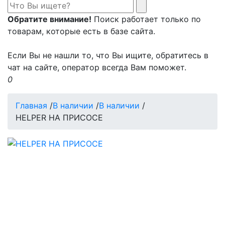
Обратите внимание!
Поиск работает только по
товарам, которые есть в базе сайта.
Если Вы не нашли то, что Вы ищите, обратитесь в
чат на сайте, оператор всегда Вам поможет.
0
Главная
/
В наличии
/
В наличии
/
HELPER НА ПРИСОСЕ