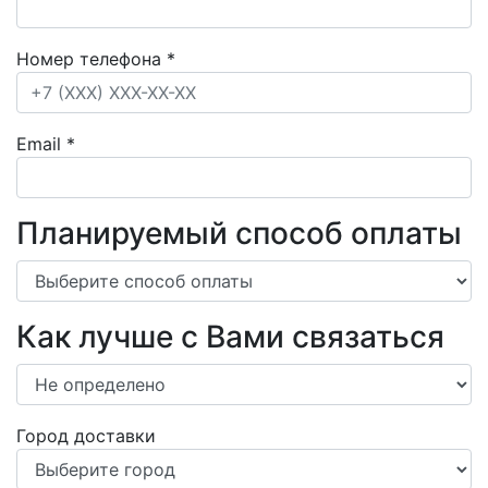
Номер телефона
*
Email
*
Планируемый способ оплаты
Как лучше с Вами связаться
Город доставки