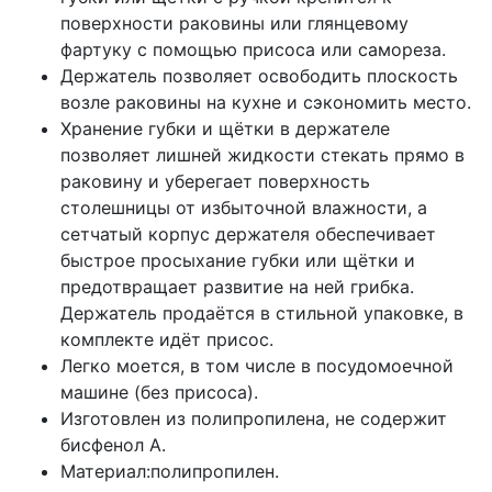
поверхности раковины или глянцевому
фартуку с помощью присоса или самореза.
Держатель позволяет освободить плоскость
возле раковины на кухне и сэкономить место.
Хранение губки и щётки в держателе
позволяет лишней жидкости стекать прямо в
раковину и уберегает поверхность
столешницы от избыточной влажности, а
сетчатый корпус держателя обеспечивает
быстрое просыхание губки или щётки и
предотвращает развитие на ней грибка.
Держатель продаётся в стильной упаковке, в
комплекте идёт присос.
Легко моется, в том числе в посудомоечной
машине (без присоса).
Изготовлен из полипропилена, не содержит
бисфенол А.
Материал:полипропилен.