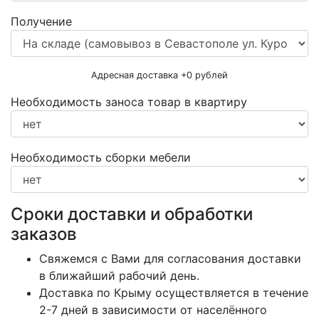
Получение
Адресная доставка +
0
рублей
Необходимость заноса товар в квартиру
Необходимость сборки мебели
Сроки доставки и обработки
заказов
Свяжемся с Вами для согласования доставки
в ближайший рабочий день.
Доставка по Крыму осуществляется в течение
2-7 дней в зависимости от населённого