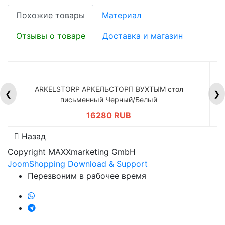
Похожие товары
Материал
Отзывы о товаре
Доставка и магазин
ARKELSTORP АРКЕЛЬСТОРП ВУХТЫМ стол
H
❮
❯
письменный Черный/Белый
16280 RUB
Назад
Copyright MAXXmarketing GmbH
JoomShopping Download & Support
Перезвоним в рабочее время