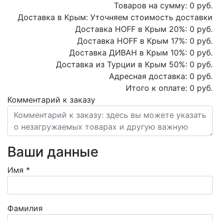
Товаров на сумму:
0
руб.
Доставка в Крым:
Уточняем стоимость доставки
Доставка HOFF в Крым
20
%:
0
руб.
Доставка HOFF в Крым
17
%:
0
руб.
Доставка ДИВАН в Крым
10
%:
0
руб.
Доставка из Турции в Крым
50
%:
0
руб.
Адресная доставка:
0
руб.
Итого к оплате:
0
руб.
Комментарий к заказу
Ваши данные
Имя
*
Фамилия