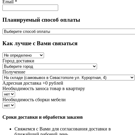
Email
*
Планируемый способ оплаты
Как лучше с Вами связаться
Город доставки
Получение
Адресная доставка +
0
рублей
Необходимость заноса товар в квартиру
Необходимость сборки мебели
Сроки доставки и обработки заказов
Свяжемся с Вами для согласования доставки в
ближайший рабочий день.