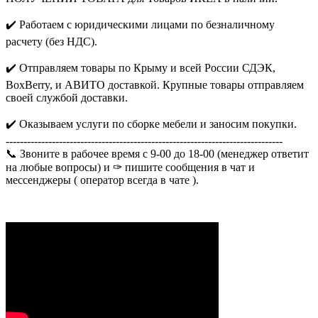
✔️ Работаем с юридическими лицами по безналичному
расчету (без НДС).
✔️ Отправляем товары по Крыму и всей России СДЭК,
BoxBerry, и АВИТО доставкой. Крупные товары отправляем
своей службой доставки.
✔️ Оказываем услуги по сборке мебели и заносим покупки.
------------------------------------------------------------------------------
📞 Звоните в рабочее время с 9-00 до 18-00 (менеджер ответит
на любые вопросы) и ✑ пишите сообщения в чат и
мессенджеры ( оператор всегда в чате ).