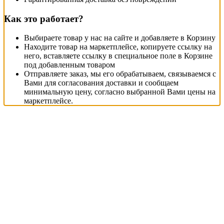
Как это работает?
Выбираете товар у нас на сайте и добавляете в Корзину
Находите товар на маркетплейсе, копируете ссылку на
него, вставляете ссылку в специальное поле в Корзине
под добавленным товаром
Отправляете заказ, мы его обрабатываем, связываемся с
Вами для согласования доставки и сообщаем
минимальную цену, согласно выбранной Вами цены на
маркетплейсе.