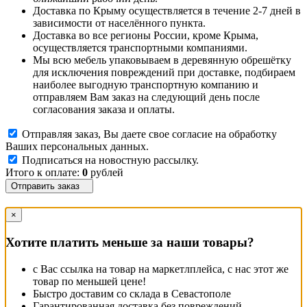
Доставка по Крыму осуществляется в течение 2-7 дней в
зависимости от населённого пункта.
Доставка во все регионы России, кроме Крыма,
осуществляется транспортными компаниями.
Мы всю мебель упаковываем в деревянную обрешётку
для исключения повреждений при доставке, подбираем
наиболее выгодную транспортную компанию и
отправляем Вам заказ на следующий день после
согласования заказа и оплаты.
Отправляя заказ, Вы даете свое согласие на обработку
Ваших персональных данных.
Подписаться на новостную рассылку.
Итого к оплате:
0
рублей
Отправить заказ
×
Хотите платить меньше за наши товары?
с Вас ссылка на товар на маркетлплейса, с нас этот же
товар по меньшей цене!
Быстро доставим со склада в Севастополе
Гарантированная доставка без повреждений