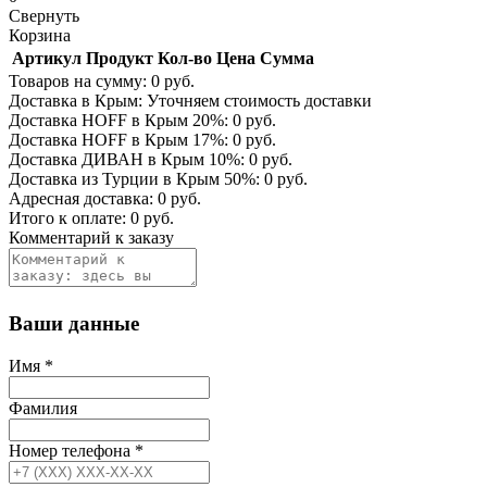
Свернуть
Корзина
Артикул
Продукт
Кол-во
Цена
Сумма
Товаров на сумму:
0
руб.
Доставка в Крым:
Уточняем стоимость доставки
Доставка HOFF в Крым
20
%:
0
руб.
Доставка HOFF в Крым
17
%:
0
руб.
Доставка ДИВАН в Крым
10
%:
0
руб.
Доставка из Турции в Крым
50
%:
0
руб.
Адресная доставка:
0
руб.
Итого к оплате:
0
руб.
Комментарий к заказу
Ваши данные
Имя
*
Фамилия
Номер телефона
*