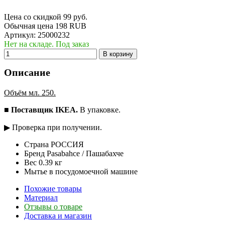
Цена со скидкой
99
руб.
Обычная цена
198 RUB
Артикул:
25000232
Нет на складе. Под заказ
В корзину
Описание
Объём мл. 250.
■
Поставщик IKEA.
В упаковке.
▶ Проверка при получении.
Страна РОССИЯ
Бренд Pasabahce / Пашабахче
Вес 0.39 кг
Мытье в посудомоечной машине
Похожие товары
Материал
Отзывы о товаре
Доставка и магазин