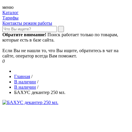
меню
Каталог
Тарифы
Контакты режим работы
Обратите внимание!
Поиск работает только по товарам,
которые есть в базе сайта.
Если Вы не нашли то, что Вы ищите, обратитесь в чат на
сайте, оператор всегда Вам поможет.
0
Главная
/
В наличии
/
В наличии
/
БАХУС декантер 250 мл.