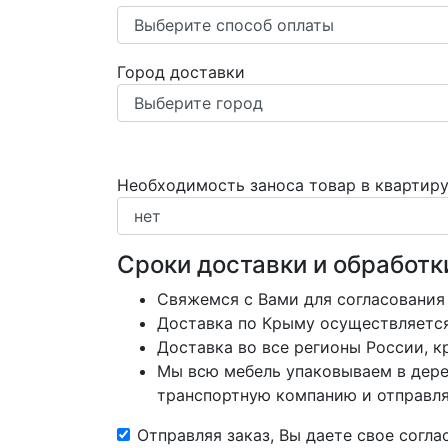
Город доставки
Необходимость заноса товар в квартир
Сроки доставки и обработк
Свяжемся с Вами для согласования
Доставка по Крыму осуществляется 
Доставка во все регионы России, 
Мы всю мебель упаковываем в дере
транспортную компанию и отправляе
Отправляя заказ, Вы даете свое согл