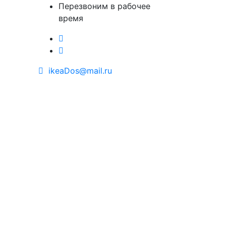
Перезвоним в рабочее
время
ikeaDos@mail.ru