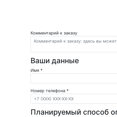
Комментарий к заказу
Ваши данные
Имя
*
Номер телефона
*
Планируемый способ о