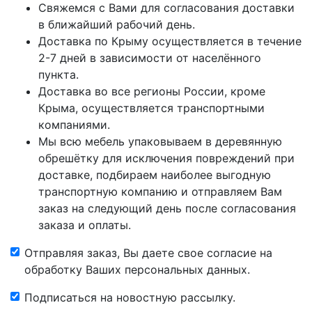
Свяжемся с Вами для согласования доставки
в ближайший рабочий день.
Доставка по Крыму осуществляется в течение
2-7 дней в зависимости от населённого
пункта.
Доставка во все регионы России, кроме
Крыма, осуществляется транспортными
компаниями.
Мы всю мебель упаковываем в деревянную
обрешётку для исключения повреждений при
доставке, подбираем наиболее выгодную
транспортную компанию и отправляем Вам
заказ на следующий день после согласования
заказа и оплаты.
Отправляя заказ, Вы даете свое согласие на
обработку Ваших персональных данных.
Подписаться на новостную рассылку.