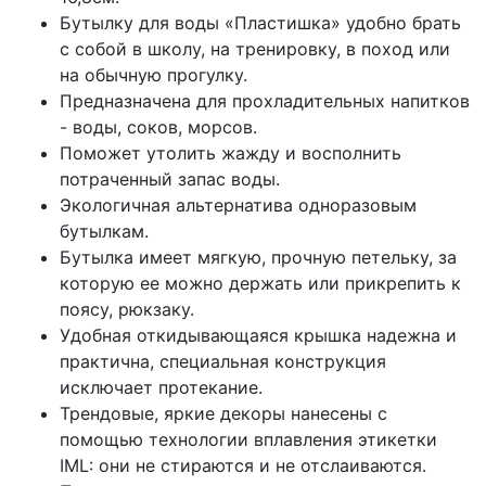
Бутылку для воды «Пластишка» удобно брать
с собой в школу, на тренировку, в поход или
на обычную прогулку.
Предназначена для прохладительных напитков
- воды, соков, морсов.
Поможет утолить жажду и восполнить
потраченный запас воды.
Экологичная альтернатива одноразовым
бутылкам.
Бутылка имеет мягкую, прочную петельку, за
которую ее можно держать или прикрепить к
поясу, рюкзаку.
Удобная откидывающаяся крышка надежна и
практична, специальная конструкция
исключает протекание.
Трендовые, яркие декоры нанесены с
помощью технологии вплавления этикетки
IML: они не стираются и не отслаиваются.