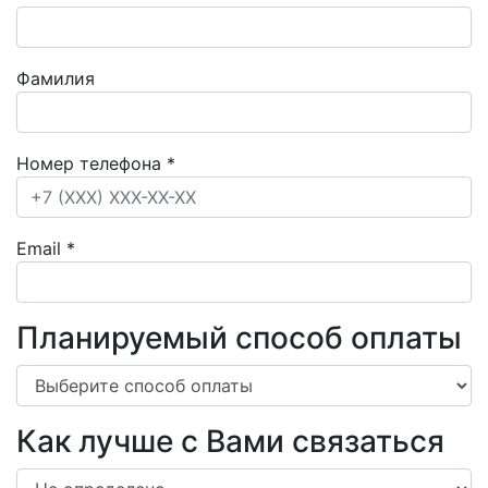
Фамилия
Номер телефона
*
Email
*
Планируемый способ оплаты
Как лучше с Вами связаться