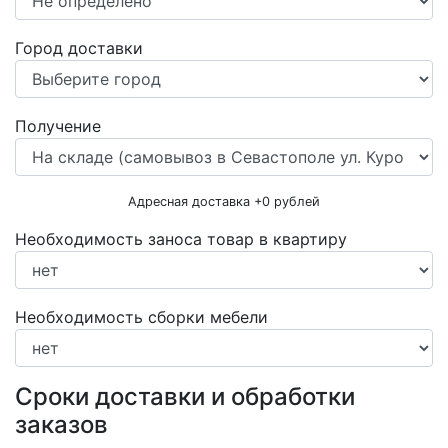
Город доставки
Получение
Адресная доставка +
0
рублей
Необходимость заноса товар в квартиру
Необходимость сборки мебели
Сроки доставки и обработки
заказов