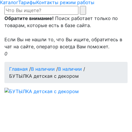
Каталог
Тарифы
Контакты режим работы
Обратите внимание!
Поиск работает только по
товарам, которые есть в базе сайта.
Если Вы не нашли то, что Вы ищите, обратитесь в
чат на сайте, оператор всегда Вам поможет.
0
Главная
/
В наличии
/
В наличии
/
БУТЫЛКА детская с декором