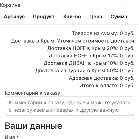
Корзина
Артикул
Продукт
Кол-во
Цена
Сумма
Товаров на сумму:
0
руб.
Доставка в Крым:
Уточняем стоимость доставки
Доставка HOFF в Крым
20
%:
0
руб.
Доставка HOFF в Крым
17
%:
0
руб.
Доставка ДИВАН в Крым
10
%:
0
руб.
Доставка из Турции в Крым
50
%:
0
руб.
Адресная доставка:
0
руб.
Итого к оплате:
0
руб.
Комментарий к заказу
Ваши данные
Имя
*