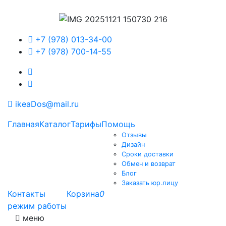
+7 (978) 013-34-00
+7 (978) 700-14-55
ikeaDos@mail.ru
Главная
Каталог
Тарифы
Помощь
Отзывы
Дизайн
Сроки доставки
Обмен и возврат
Блог
Заказать юр.лицу
Контакты
Корзина
0
режим работы
меню