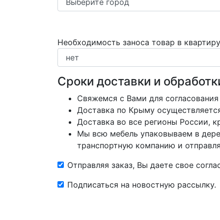
Необходимость заноса товар в квартир
Сроки доставки и обработк
Свяжемся с Вами для согласования
Доставка по Крыму осуществляется 
Доставка во все регионы России, 
Мы всю мебель упаковываем в дере
транспортную компанию и отправляе
Отправляя заказ, Вы даете свое согл
Подписаться на новостную рассылку.