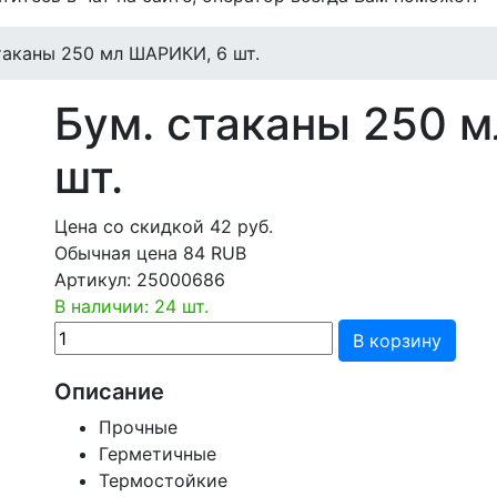
таканы 250 мл ШАРИКИ, 6 шт.
Бум. стаканы 250 
шт.
Цена со скидкой
42
руб.
Обычная цена
84 RUB
Артикул:
25000686
В наличии: 24 шт.
В корзину
Описание
Прочные
Герметичные
Термостойкие