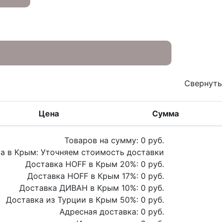
Свернуть
Цена
Сумма
Товаров на сумму:
0
руб.
а в Крым:
Уточняем стоимость доставки
Доставка HOFF в Крым
20
%:
0
руб.
Доставка HOFF в Крым
17
%:
0
руб.
Доставка ДИВАН в Крым
10
%:
0
руб.
Доставка из Турции в Крым
50
%:
0
руб.
Адресная доставка:
0
руб.