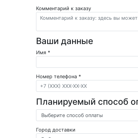
Комментарий к заказу
Ваши данные
Имя
*
Номер телефона
*
Планируемый способ о
Город доставки