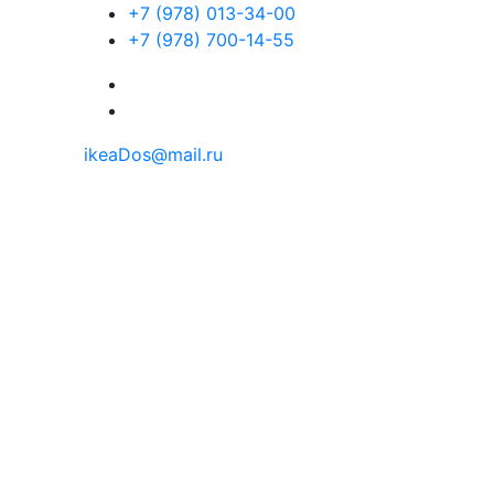
+7 (978) 013-34-00
+7 (978) 700-14-55
ikeaDos@mail.ru