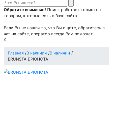
Обратите внимание!
Поиск работает только по
товарам, которые есть в базе сайта.
Если Вы не нашли то, что Вы ищите, обратитесь в
чат на сайте, оператор всегда Вам поможет.
0
Главная
/
В наличии
/
В наличии
/
BRUNSTA БРЮНСТА