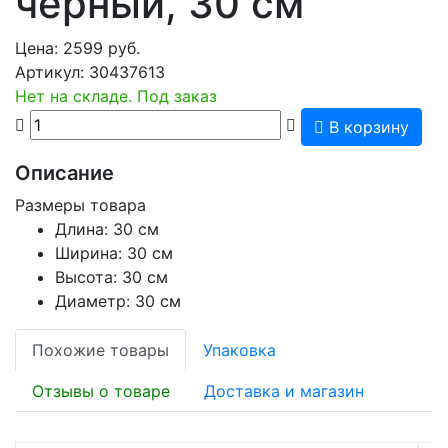
черный, 30 см
Цена:
2599
руб.
Артикул:
30437613
Нет на складе. Под заказ
В корзину
Описание
Размеры товара
Длина: 30 см
Ширина: 30 см
Высота: 30 см
Диаметр: 30 см
Похожие товары
Упаковка
Отзывы о товаре
Доставка и магазин