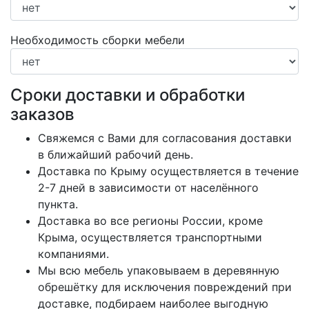
Необходимость сборки мебели
Сроки доставки и обработки
заказов
Свяжемся с Вами для согласования доставки
в ближайший рабочий день.
Доставка по Крыму осуществляется в течение
2-7 дней в зависимости от населённого
пункта.
Доставка во все регионы России, кроме
Крыма, осуществляется транспортными
компаниями.
Мы всю мебель упаковываем в деревянную
обрешётку для исключения повреждений при
доставке, подбираем наиболее выгодную