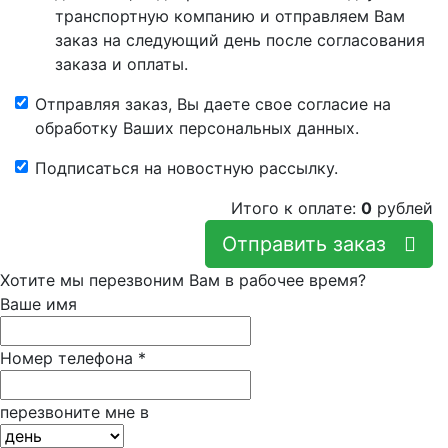
транспортную компанию и отправляем Вам
заказ на следующий день после согласования
заказа и оплаты.
Отправляя заказ, Вы даете свое согласие на
обработку Ваших персональных данных.
Подписаться на новостную рассылку.
Итого к оплате:
0
рублей
Отправить заказ
Хотите мы перезвоним Вам в рабочее время?
Ваше имя
Номер телефона
*
перезвоните мне в