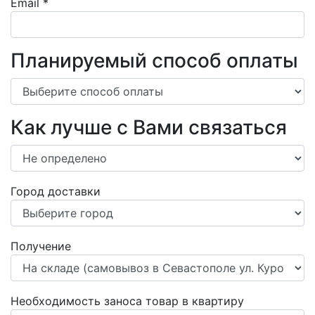
Email
*
Планируемый способ оплаты
Как лучше с Вами связаться
Город доставки
Получение
Необходимость заноса товар в квартиру