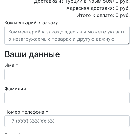
Доставка из Турции в Крым
50
%:
0
руб.
Адресная доставка:
0
руб.
Итого к оплате:
0
руб.
Комментарий к заказу
Ваши данные
Имя
*
Фамилия
Номер телефона
*