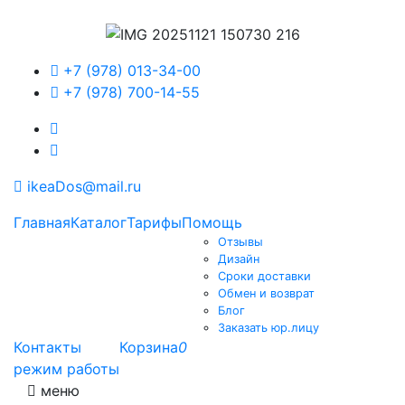
+7 (978) 013-34-00
+7 (978) 700-14-55
ikeaDos@mail.ru
Главная
Каталог
Тарифы
Помощь
Отзывы
Дизайн
Сроки доставки
Обмен и возврат
Блог
Заказать юр.лицу
Контакты
Корзина
0
режим работы
меню