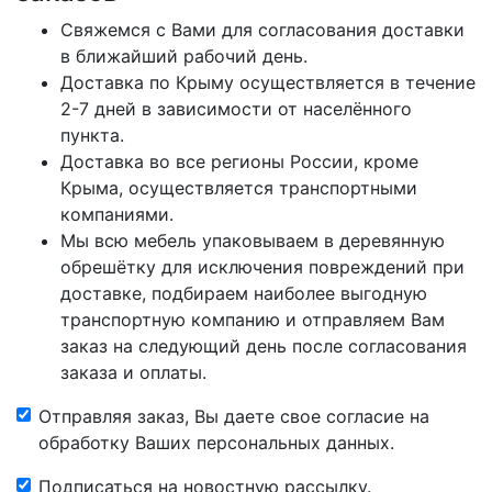
Свяжемся с Вами для согласования доставки
в ближайший рабочий день.
Доставка по Крыму осуществляется в течение
2-7 дней в зависимости от населённого
пункта.
Доставка во все регионы России, кроме
Крыма, осуществляется транспортными
компаниями.
Мы всю мебель упаковываем в деревянную
обрешётку для исключения повреждений при
доставке, подбираем наиболее выгодную
транспортную компанию и отправляем Вам
заказ на следующий день после согласования
заказа и оплаты.
Отправляя заказ, Вы даете свое согласие на
обработку Ваших персональных данных.
Подписаться на новостную рассылку.