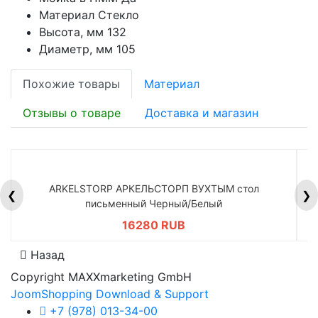
Материал Стекло
Высота, мм 132
Диаметр, мм 105
Похожие товары
Материал
Отзывы о товаре
Доставка и магазин
ARKELSTORP АРКЕЛЬСТОРП ВУХТЫМ стол
H
❮
❯
письменный Черный/Белый
16280 RUB
Назад
Copyright MAXXmarketing GmbH
JoomShopping Download & Support
+7 (978) 013-34-00