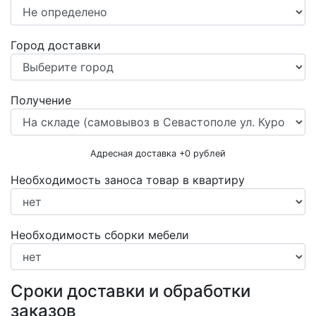
Город доставки
Получение
Адресная доставка +
0
рублей
Необходимость заноса товар в квартиру
Необходимость сборки мебели
Сроки доставки и обработки
заказов