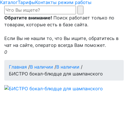
Каталог
Тарифы
Контакты режим работы
Обратите внимание!
Поиск работает только по
товарам, которые есть в базе сайта.
Если Вы не нашли то, что Вы ищите, обратитесь в
чат на сайте, оператор всегда Вам поможет.
0
Главная
/
В наличии
/
В наличии
/
БИСТРО бокал-блюдце для шампанского