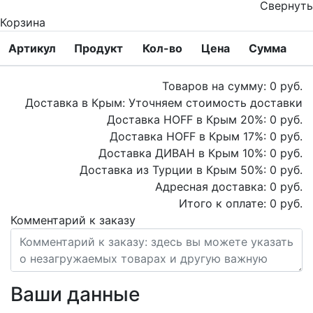
Свернуть
Корзина
Артикул
Продукт
Кол-во
Цена
Сумма
Товаров на сумму:
0
руб.
Доставка в Крым:
Уточняем стоимость доставки
Доставка HOFF в Крым
20
%:
0
руб.
Доставка HOFF в Крым
17
%:
0
руб.
Доставка ДИВАН в Крым
10
%:
0
руб.
Доставка из Турции в Крым
50
%:
0
руб.
Адресная доставка:
0
руб.
Итого к оплате:
0
руб.
Комментарий к заказу
Ваши данные