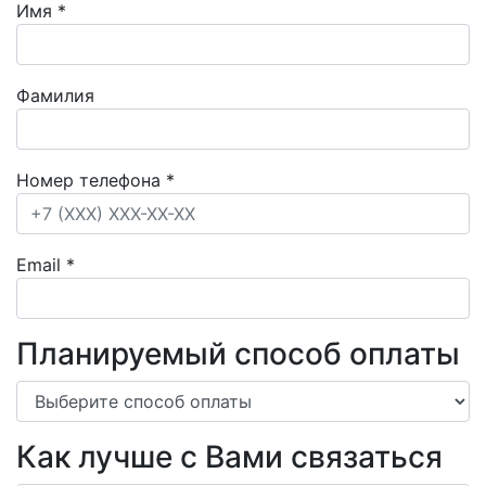
Имя
*
Фамилия
Номер телефона
*
Email
*
Планируемый способ оплаты
Как лучше с Вами связаться