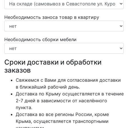
Необходимость заноса товар в квартиру
Необходимость сборки мебели
Сроки доставки и обработки
заказов
Свяжемся с Вами для согласования доставки
в ближайший рабочий день.
Доставка по Крыму осуществляется в течение
2-7 дней в зависимости от населённого
пункта.
Доставка во все регионы России, кроме
Крыма, осуществляется транспортными
компаниями.