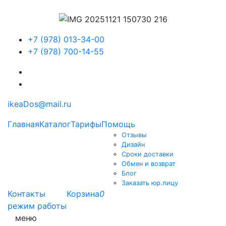
+7 (978) 013-34-00
+7 (978) 700-14-55
ikeaDos@mail.ru
Главная
Каталог
Тарифы
Помощь
Отзывы
Дизайн
Сроки доставки
Обмен и возврат
Блог
Заказать юр.лицу
Контакты
Корзина
0
режим работы
меню