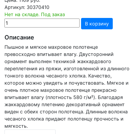
Артикул:
30370410
Нет на складе. Под заказ
В корзину
Описание
Пышное и мягкое махровое полотенце
превосходно впитывает влагу. Двусторонний
орнамент выполнен техникой жаккардового
переплетения из пряжи, изготовленной из длинного
тонкого волокна чесаного хлопка. Качество,
которое можно увидеть и почувствовать. Мягкое и
очень плотное махровое полотенце прекрасно
впитывает влагу (плотность 580 г/м²). Благодаря
жаккардовому плетению декоративный орнамент
виден с обеих сторон полотенца. Длинные волокна
чесаного хлопка придают полотенцу прочность и
мягкость.