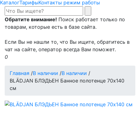
Каталог
Тарифы
Контакты режим работы
Обратите внимание!
Поиск работает только по
товарам, которые есть в базе сайта.
Если Вы не нашли то, что Вы ищите, обратитесь в
чат на сайте, оператор всегда Вам поможет.
0
Главная
/
В наличии
/
В наличии
/
BLÄDJAN БЛЭДЬЕН Банное полотенце 70x140
см