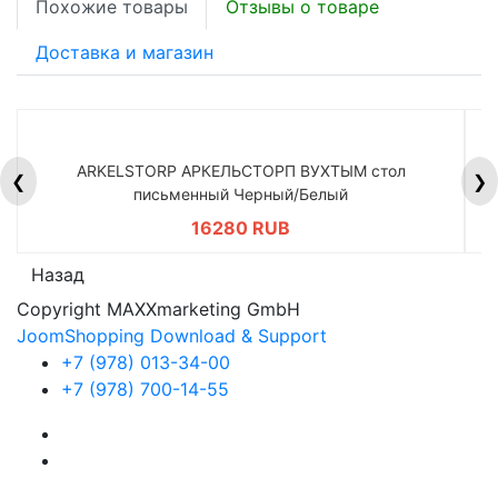
Похожие товары
Отзывы о товаре
Доставка и магазин
ARKELSTORP АРКЕЛЬСТОРП ВУХТЫМ стол
H
❮
❯
письменный Черный/Белый
16280 RUB
Назад
Copyright MAXXmarketing GmbH
JoomShopping Download & Support
+7 (978) 013-34-00
+7 (978) 700-14-55