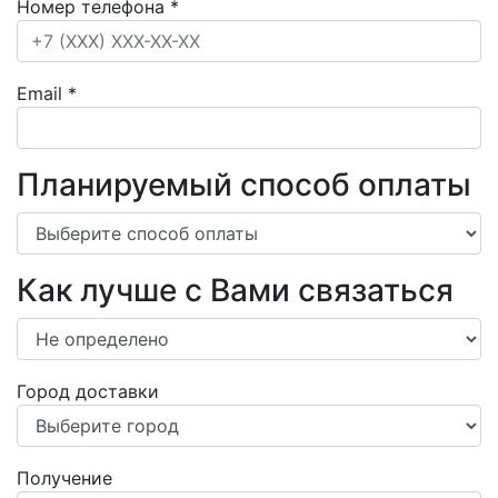
Номер телефона
*
Email
*
Планируемый способ оплаты
Как лучше с Вами связаться
Город доставки
Получение