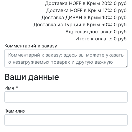
Доставка HOFF в Крым
20
%:
0
руб.
Доставка HOFF в Крым
17
%:
0
руб.
Доставка ДИВАН в Крым
10
%:
0
руб.
Доставка из Турции в Крым
50
%:
0
руб.
Адресная доставка:
0
руб.
Итого к оплате:
0
руб.
Комментарий к заказу
Ваши данные
Имя
*
Фамилия