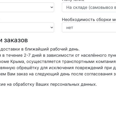
у
Необходимость сборки м
и заказов
 доставки в ближайший рабочий день.
в течение 2-7 дней в зависимости от населённого пун
кроме Крыма, осуществляется транспортными компания
вянную обрешётку для исключения повреждений при д
м Вам заказ на следующий день после согласования з
асие на обработку Ваших персональных данных.