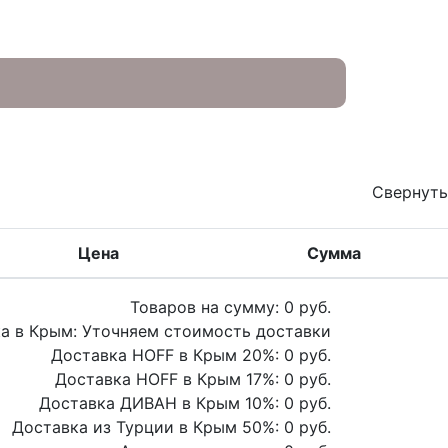
Свернуть
Цена
Сумма
Товаров на сумму:
0
руб.
а в Крым:
Уточняем стоимость доставки
Доставка HOFF в Крым
20
%:
0
руб.
Доставка HOFF в Крым
17
%:
0
руб.
Доставка ДИВАН в Крым
10
%:
0
руб.
Доставка из Турции в Крым
50
%:
0
руб.