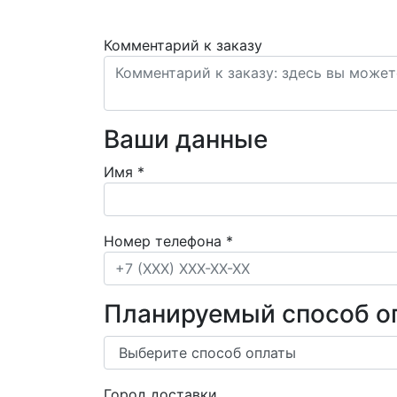
Комментарий к заказу
Ваши данные
Имя
*
Номер телефона
*
Планируемый способ о
Город доставки