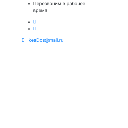
Перезвоним в рабочее
время
ikeaDos@mail.ru