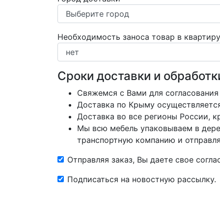
Необходимость заноса товар в квартир
Сроки доставки и обработк
Свяжемся с Вами для согласования
Доставка по Крыму осуществляется 
Доставка во все регионы России, 
Мы всю мебель упаковываем в дере
транспортную компанию и отправляе
Отправляя заказ, Вы даете свое согл
Подписаться на новостную рассылку.