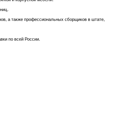
иниц.
ов, а также профессиональных сборщиков в штате,
вки по всей России.