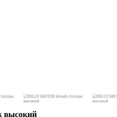
ж высокий