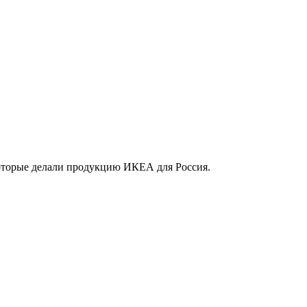
которые делали продукцию ИКЕА для Россия.