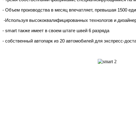
- Объем производства в месяц впечатляет, превышая 1500 ед
-Используя высококвалифицированных технологов и дизайнер
- smart также имеет в своем штате швей 6 разряда
- собственный автопарк из 20 автомобилей для экспресс-доста