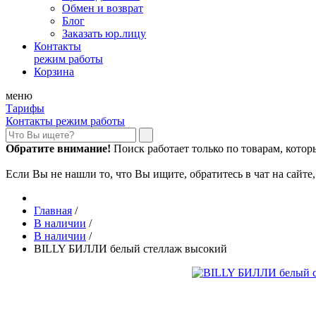
Обмен и возврат
Блог
Заказать юр.лицу
Контакты
режим работы
Корзина
меню
Тарифы
Контакты режим работы
Обратите внимание!
Поиск работает только по товарам, которые
Если Вы не нашли то, что Вы ищите, обратитесь в чат на сайте
Главная
/
В наличии
/
В наличии
/
BILLY БИЛЛИ белый стеллаж высокий