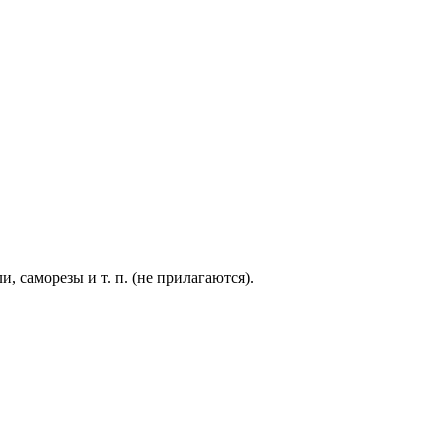
 саморезы и т. п. (не прилагаются).