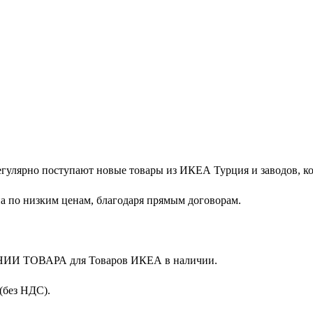
егулярно поступают новые товары из ИКЕА Турция и заводов, 
 по низким ценам, благодаря прямым договорам.
НИИ ТОВАРА для Товаров ИКЕА в наличии.
(без НДС).