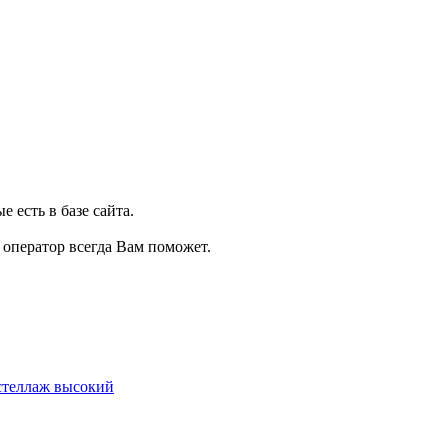
 есть в базе сайта.
, оператор всегда Вам поможет.