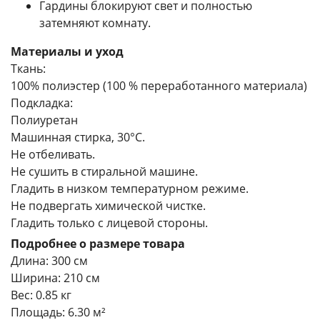
Гардины блокируют свет и полностью
затемняют комнату.
Материалы и уход
Ткань:
100% полиэстер (100 % переработанного материала)
Подкладка:
Полиуретан
Машинная стирка, 30°С.
Не отбеливать.
Не сушить в стиральной машине.
Гладить в низком температурном режиме.
Не подвергать химической чистке.
Гладить только с лицевой стороны.
Подробнее о размере товара
Длина: 300 см
Ширина: 210 см
Вес: 0.85 кг
Площадь: 6.30 м²