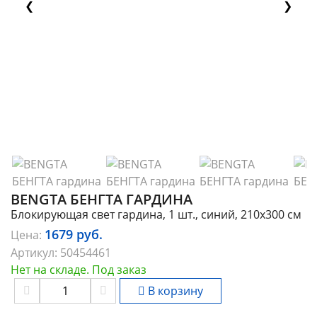
❮
❯
BENGTA БЕНГТА ГАРДИНА
Блокирующая свет гардина, 1 шт., синий, 210x300 см
1679
руб.
Цена:
Артикул:
50454461
Нет на складе. Под заказ
В корзину