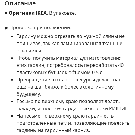
Описание
■
Оригинал IKEA
. В упаковке.
▶ Проверка при получении.
Гардину можно отрезать до нужной длины не
подшивая, так как ламинированная ткань не
осыпается.
Чтобы получить материал для изготовления
этих гардин, потребовалось переработать 40
пластиковых бутылок объемом 0,5 л.
Превращение отходов в ресурсы делает нас
еще на шаг ближе к более экологичному
будущему.
Тесьма по верхнему краю позволяет делать
складки, используя гардинные крючки РИКТИГ.
На тесьме по верхнему краю гардин есть
подготовленные петли, позволяющие повесить
гардины на гардинный карниз.