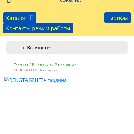
КОРЗИНА
Тарифы
Каталог
Контакты режим работы
Главная
/
В наличии
/
В наличии
/
BENGTA БЕНГТА гардина