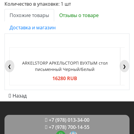
Количество в упаковке: 1 шт
Похожие товары
Отзывы о товаре
Доставка и магазин
ARKELSTORP АРКЕЛЬСТОРП ВУХТЫМ стол
H
❮
❯
письменный Черный/Белый
16280 RUB
Назад
+7 (978) 013-34-00
+7 (978) 700-14-55