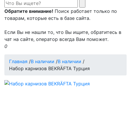
Обратите внимание!
Поиск работает только по
товарам, которые есть в базе сайта.
Если Вы не нашли то, что Вы ищите, обратитесь в
чат на сайте, оператор всегда Вам поможет.
0
Главная
/
В наличии
/
В наличии
/
Набор карнизов BEKRÄFTA Турция