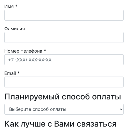
Имя
*
Фамилия
Номер телефона
*
Email
*
Планируемый способ оплаты
Как лучше с Вами связаться