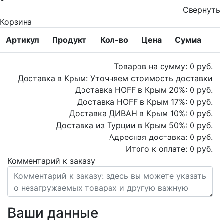
Свернуть
Корзина
Артикул
Продукт
Кол-во
Цена
Сумма
Товаров на сумму:
0
руб.
Доставка в Крым:
Уточняем стоимость доставки
Доставка HOFF в Крым
20
%:
0
руб.
Доставка HOFF в Крым
17
%:
0
руб.
Доставка ДИВАН в Крым
10
%:
0
руб.
Доставка из Турции в Крым
50
%:
0
руб.
Адресная доставка:
0
руб.
Итого к оплате:
0
руб.
Комментарий к заказу
Ваши данные