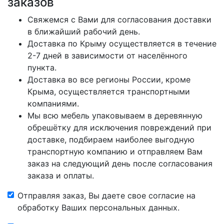
заказов
Свяжемся с Вами для согласования доставки
в ближайший рабочий день.
Доставка по Крыму осуществляется в течение
2-7 дней в зависимости от населённого
пункта.
Доставка во все регионы России, кроме
Крыма, осуществляется транспортными
компаниями.
Мы всю мебель упаковываем в деревянную
обрешётку для исключения повреждений при
доставке, подбираем наиболее выгодную
транспортную компанию и отправляем Вам
заказ на следующий день после согласования
заказа и оплаты.
Отправляя заказ, Вы даете свое согласие на
обработку Ваших персональных данных.