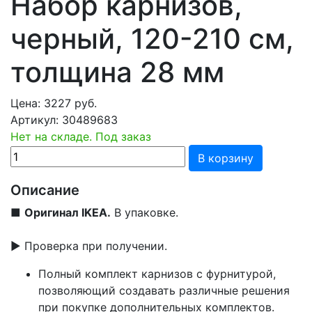
Набор карнизов,
черный, 120-210 см,
толщина 28 мм
Цена:
3227
руб.
Артикул:
30489683
Нет на складе. Под заказ
В корзину
Описание
■
Оригинал IKEA.
В упаковке.
▶ Проверка при получении.
Полный комплект карнизов с фурнитурой,
позволяющий создавать различные решения
при покупке дополнительных комплектов.