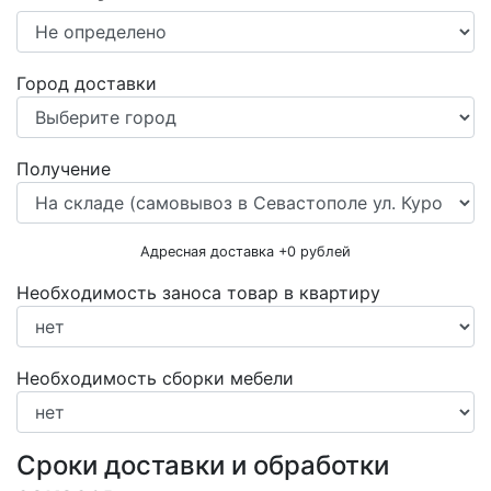
Город доставки
Получение
Адресная доставка +
0
рублей
Необходимость заноса товар в квартиру
Необходимость сборки мебели
Сроки доставки и обработки