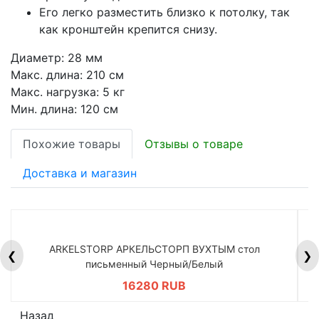
Его легко разместить близко к потолку, так
как кронштейн крепится снизу.
Диаметр: 28 мм
Макс. длина: 210 см
Макс. нагрузка: 5 кг
Мин. длина: 120 см
Похожие товары
Отзывы о товаре
Доставка и магазин
ARKELSTORP АРКЕЛЬСТОРП ВУХТЫМ стол
H
❮
❯
письменный Черный/Белый
16280 RUB
Назад