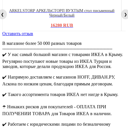
ARKELSTORP АРКЕЛЬСТОРП ВУХТЫМ стол письменный
❮
❯
Черный/Белый
16280 RUB
Оставить отзыв
В магазине более 50 000 разных товаров
-----------------------------------------------------------------------------
✔️ У нас самый большой магазин с товарами ИКЕА в Крыму.
Регулярно поступают новые товары из ИКЕА Турция и
заводов, которые делали продукцию ИКЕА для Россия.
✔️ Напрямую доставляем с магазинов HOFF, ДИВАН.РУ,
Аскона по низким ценам, благодаря прямым договорам.
✔️ Такого ассортимента товаров ИКЕА нет нигде в Крыму.
☂️ Никаких рисков для покупателей - ОПЛАТА ПРИ
ПОЛУЧЕНИИ ТОВАРА для Товаров ИКЕА в наличии.
✔️ Работаем с юридическими лицами по безналичному