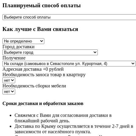
Планируемый способ оплаты
Как лучше с Вами связаться
Город доставки
Получение
Адресная доставка +
0
рублей
Необходимость заноса товар в квартиру
Необходимость сборки мебели
Сроки доставки и обработки заказов
Свяжемся с Вами для согласования доставки в
ближайший рабочий день.
Доставка по Крыму осуществляется в течение 2-7 дней в
зависимости от населённого пункта.