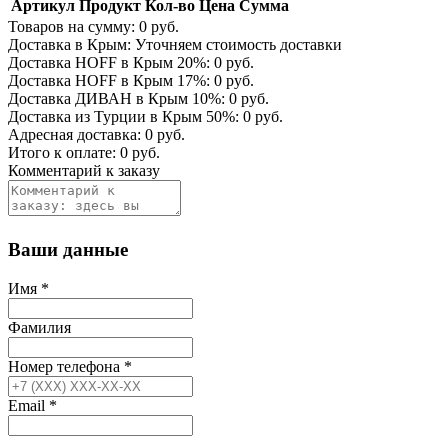
Артикул
Продукт
Кол-во
Цена
Сумма
Товаров на сумму:
0
руб.
Доставка в Крым:
Уточняем стоимость доставки
Доставка HOFF в Крым
20
%:
0
руб.
Доставка HOFF в Крым
17
%:
0
руб.
Доставка ДИВАН в Крым
10
%:
0
руб.
Доставка из Турции в Крым
50
%:
0
руб.
Адресная доставка:
0
руб.
Итого к оплате:
0
руб.
Комментарий к заказу
Ваши данные
Имя
*
Фамилия
Номер телефона
*
Email
*