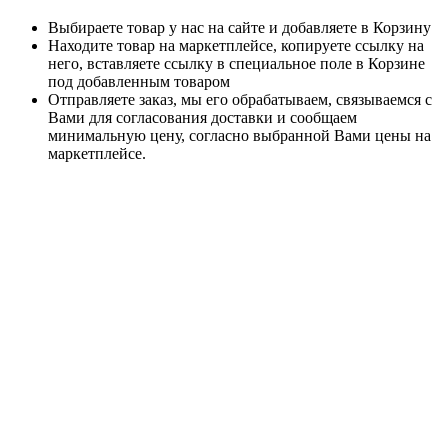
Выбираете товар у нас на сайте и добавляете в Корзину
Находите товар на маркетплейсе, копируете ссылку на
него, вставляете ссылку в специальное поле в Корзине
под добавленным товаром
Отправляете заказ, мы его обрабатываем, связываемся с
Вами для согласования доставки и сообщаем
минимальную цену, согласно выбранной Вами цены на
маркетплейсе.