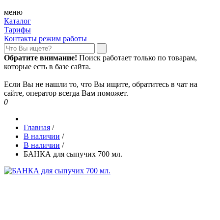
меню
Каталог
Тарифы
Контакты режим работы
Обратите внимание!
Поиск работает только по товарам,
которые есть в базе сайта.
Если Вы не нашли то, что Вы ищите, обратитесь в чат на
сайте, оператор всегда Вам поможет.
0
Главная
/
В наличии
/
В наличии
/
БАНКА для сыпучих 700 мл.