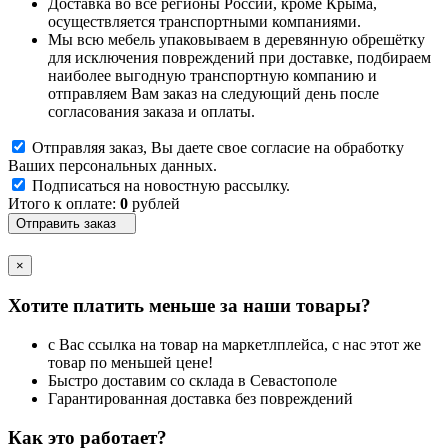
Доставка во все регионы России, кроме Крыма,
осуществляется транспортными компаниями.
Мы всю мебель упаковываем в деревянную обрешётку
для исключения повреждений при доставке, подбираем
наиболее выгодную транспортную компанию и
отправляем Вам заказ на следующий день после
согласования заказа и оплаты.
Отправляя заказ, Вы даете свое согласие на обработку
Ваших персональных данных.
Подписаться на новостную рассылку.
Итого к оплате:
0
рублей
Отправить заказ
×
Хотите платить меньше за наши товары?
с Вас ссылка на товар на маркетлплейса, с нас этот же
товар по меньшей цене!
Быстро доставим со склада в Севастополе
Гарантированная доставка без повреждений
Как это работает?