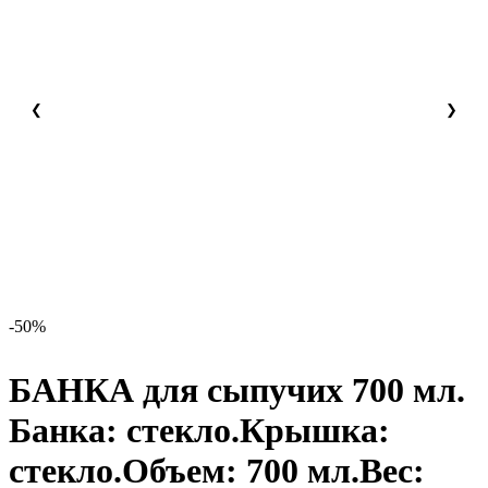
❮
❯
-50%
БАНКА для сыпучих 700 мл.
Банка: стекло.Крышка:
стекло.Объем: 700 мл.Вес: