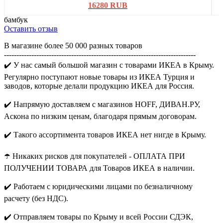
16280 RUB
бамбук
Оставить отзыв
В магазине более 50 000 разных товаров
-----------------------------------------------------------------------------
✔️ У нас самый большой магазин с товарами ИКЕА в Крыму.
Регулярно поступают новые товары из ИКЕА Турция и
заводов, которые делали продукцию ИКЕА для Россия.
✔️ Напрямую доставляем с магазинов HOFF, ДИВАН.РУ,
Аскона по низким ценам, благодаря прямым договорам.
✔️ Такого ассортимента товаров ИКЕА нет нигде в Крыму.
☂️ Никаких рисков для покупателей - ОПЛАТА ПРИ
ПОЛУЧЕНИИ ТОВАРА для Товаров ИКЕА в наличии.
✔️ Работаем с юридическими лицами по безналичному
расчету (без НДС).
✔️ Отправляем товары по Крыму и всей России СДЭК,