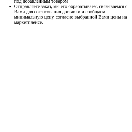
под добавленным товаром
Отправляете заказ, мы его обрабатываем, связываемся с
Вами для согласования доставки и сообщаем
минимальную цену, согласно выбранной Вами цены на
маркетплейсе.