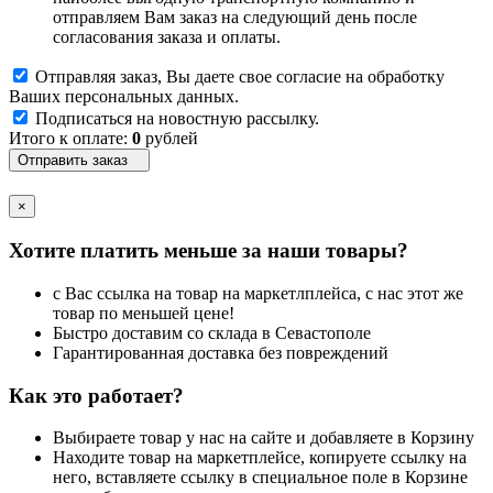
отправляем Вам заказ на следующий день после
согласования заказа и оплаты.
Отправляя заказ, Вы даете свое согласие на обработку
Ваших персональных данных.
Подписаться на новостную рассылку.
Итого к оплате:
0
рублей
Отправить заказ
×
Хотите платить меньше за наши товары?
с Вас ссылка на товар на маркетлплейса, с нас этот же
товар по меньшей цене!
Быстро доставим со склада в Севастополе
Гарантированная доставка без повреждений
Как это работает?
Выбираете товар у нас на сайте и добавляете в Корзину
Находите товар на маркетплейсе, копируете ссылку на
него, вставляете ссылку в специальное поле в Корзине