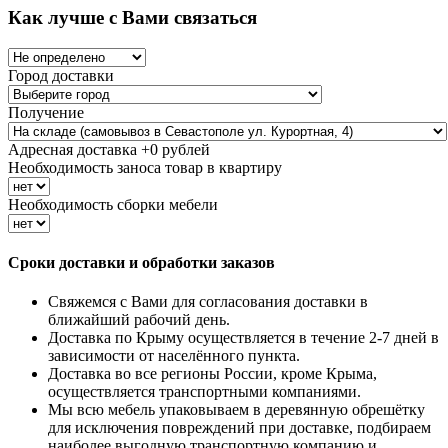
Как лучше с Вами связаться
Город доставки
Получение
Адресная доставка +
0
рублей
Необходимость заноса товар в квартиру
Необходимость сборки мебели
Сроки доставки и обработки заказов
Свяжемся с Вами для согласования доставки в
ближайший рабочий день.
Доставка по Крыму осуществляется в течение 2-7 дней в
зависимости от населённого пункта.
Доставка во все регионы России, кроме Крыма,
осуществляется транспортными компаниями.
Мы всю мебель упаковываем в деревянную обрешётку
для исключения повреждений при доставке, подбираем
наиболее выгодную транспортную компанию и