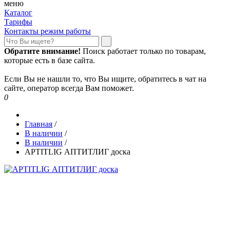
меню
Каталог
Тарифы
Контакты режим работы
Обратите внимание!
Поиск работает только по товарам,
которые есть в базе сайта.
Если Вы не нашли то, что Вы ищите, обратитесь в чат на
сайте, оператор всегда Вам поможет.
0
Главная
/
В наличии
/
В наличии
/
APTITLIG АПТИТЛИГ доска