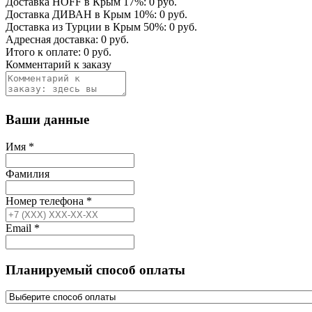
Доставка HOFF в Крым
17
%:
0
руб.
Доставка ДИВАН в Крым
10
%:
0
руб.
Доставка из Турции в Крым
50
%:
0
руб.
Адресная доставка:
0
руб.
Итого к оплате:
0
руб.
Комментарий к заказу
Ваши данные
Имя
*
Фамилия
Номер телефона
*
Email
*
Планируемый способ оплаты