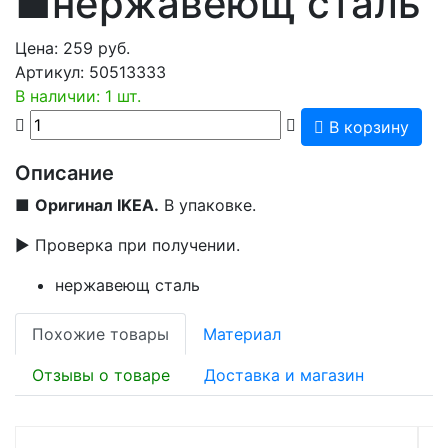
■нержавеющ сталь
Цена:
259
руб.
Артикул:
50513333
В наличии: 1 шт.
В корзину
Описание
■
Оригинал IKEA.
В упаковке.
▶ Проверка при получении.
нержавеющ сталь
Похожие товары
Материал
Отзывы о товаре
Доставка и магазин