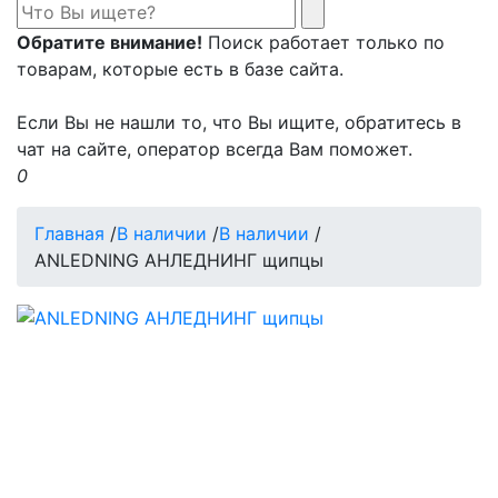
Обратите внимание!
Поиск работает только по
товарам, которые есть в базе сайта.
Если Вы не нашли то, что Вы ищите, обратитесь в
чат на сайте, оператор всегда Вам поможет.
0
Главная
/
В наличии
/
В наличии
/
ANLEDNING АНЛЕДНИНГ щипцы