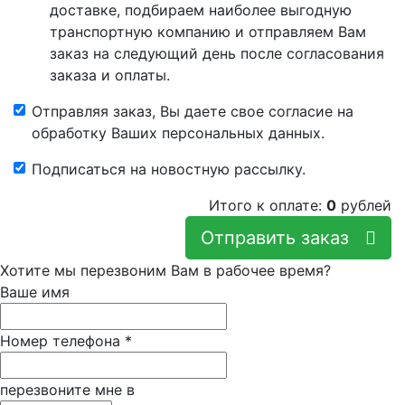
доставке, подбираем наиболее выгодную
транспортную компанию и отправляем Вам
заказ на следующий день после согласования
заказа и оплаты.
Отправляя заказ, Вы даете свое согласие на
обработку Ваших персональных данных.
Подписаться на новостную рассылку.
Итого к оплате:
0
рублей
Отправить заказ
Хотите мы перезвоним Вам в рабочее время?
Ваше имя
Номер телефона
*
перезвоните мне в