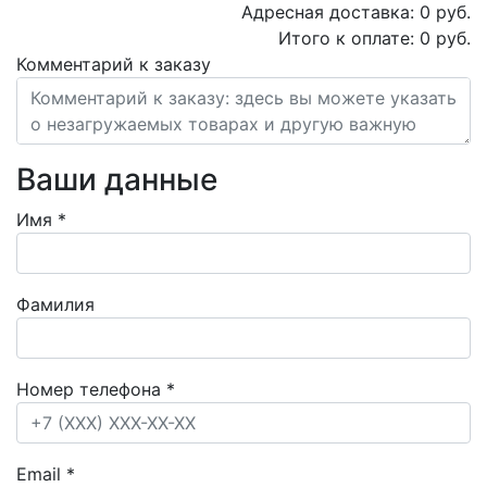
Адресная доставка:
0
руб.
Итого к оплате:
0
руб.
Комментарий к заказу
Ваши данные
Имя
*
Фамилия
Номер телефона
*
Email
*