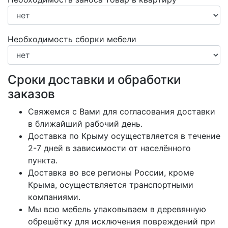
Необходимость сборки мебели
Сроки доставки и обработки
заказов
Свяжемся с Вами для согласования доставки
в ближайший рабочий день.
Доставка по Крыму осуществляется в течение
2-7 дней в зависимости от населённого
пункта.
Доставка во все регионы России, кроме
Крыма, осуществляется транспортными
компаниями.
Мы всю мебель упаковываем в деревянную
обрешётку для исключения повреждений при