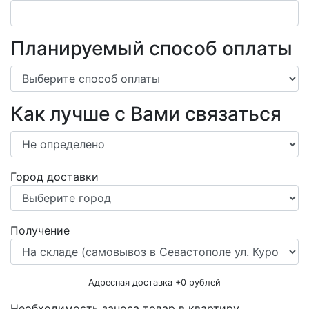
Планируемый способ оплаты
Как лучше с Вами связаться
Город доставки
Получение
Адресная доставка +
0
рублей
Необходимость заноса товар в квартиру