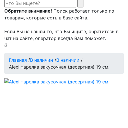
Обратите внимание!
Поиск работает только по
товарам, которые есть в базе сайта.
Если Вы не нашли то, что Вы ищите, обратитесь в
чат на сайте, оператор всегда Вам поможет.
0
Главная
/
В наличии
/
В наличии
/
Alexi тарелка закусочная (десертная) 19 см.