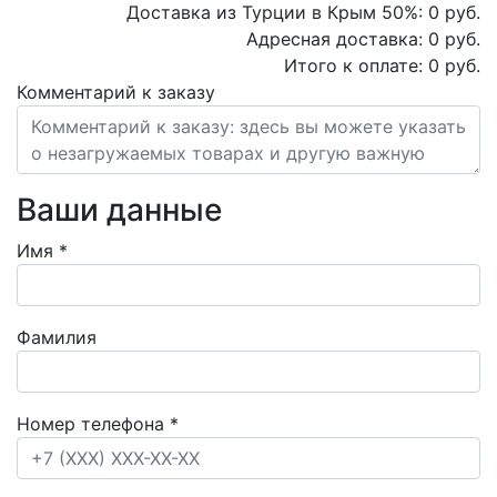
Доставка из Турции в Крым
50
%:
0
руб.
Адресная доставка:
0
руб.
Итого к оплате:
0
руб.
Комментарий к заказу
Ваши данные
Имя
*
Фамилия
Номер телефона
*