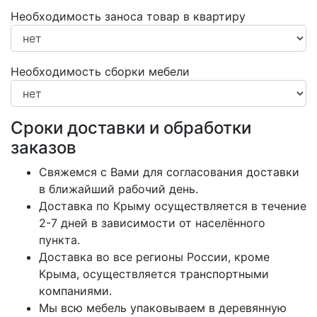
Необходимость заноса товар в квартиру
Необходимость сборки мебели
Сроки доставки и обработки
заказов
Свяжемся с Вами для согласования доставки
в ближайший рабочий день.
Доставка по Крыму осуществляется в течение
2-7 дней в зависимости от населённого
пункта.
Доставка во все регионы России, кроме
Крыма, осуществляется транспортными
компаниями.
Мы всю мебель упаковываем в деревянную