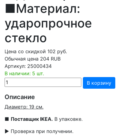
■Материал:
ударопрочное
стекло
Цена со скидкой
102
руб.
Обычная цена
204 RUB
Артикул:
25000434
В наличии: 5 шт.
В корзину
Описание
Диаметр: 19 см.
■
Поставщик IKEA.
В упаковке.
▶ Проверка при получении.