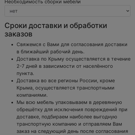
Необходимость сборки мебели
Сроки доставки и обработки
заказов
Свяжемся с Вами для согласования доставки
в ближайший рабочий день.
Доставка по Крыму осуществляется в течение
2-7 дней в зависимости от населённого
пункта.
Доставка во все регионы России, кроме
Крыма, осуществляется транспортными
компаниями.
Мы всю мебель упаковываем в деревянную
обрешётку для исключения повреждений при
доставке, подбираем наиболее выгодную
транспортную компанию и отправляем Вам
заказ на следующий день после согласования