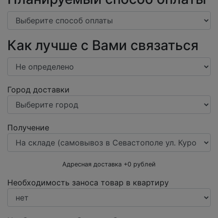
Как лучше с Вами связаться
Город доставки
Получение
Адресная доставка +
0
рублей
Необходимость заноса товар в квартиру