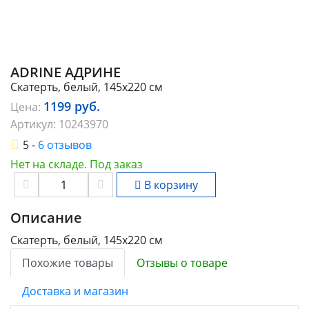
ADRINE АДРИНЕ
Скатерть, белый, 145x220 см
1199
руб.
Цена:
Артикул:
10243970
5 -
6 отзывов
Нет на складе. Под заказ
В корзину
Описание
Скатерть, белый, 145x220 см
Похожие товары
Отзывы о товаре
Доставка и магазин