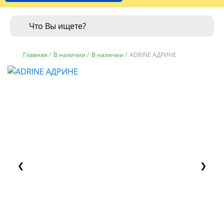
Главная
/
В наличии
/
В наличии
/
ADRINE АДРИНЕ
❮
❯