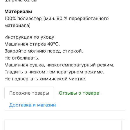
Материалы
100% полиэстер (мин. 90 % переработанного
материала)
Инструкция по уходу
Машинная стирка 40°С.
Закройте молнию перед стиркой.
Не отбеливать.
Машинная сушка, низкотемпературный режим.
Гладить в низком температурном режиме.
Не подвергать химической чистке.
Похожие товары
Отзывы о товаре
Доставка и магазин