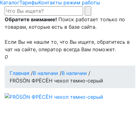
Каталог
Тарифы
Контакты режим работы
Обратите внимание!
Поиск работает только по
товарам, которые есть в базе сайта.
Если Вы не нашли то, что Вы ищите, обратитесь в
чат на сайте, оператор всегда Вам поможет.
0
Главная
/
В наличии
/
В наличии
/
FRÖSÖN ФРЁСЁН чехол темно-серый