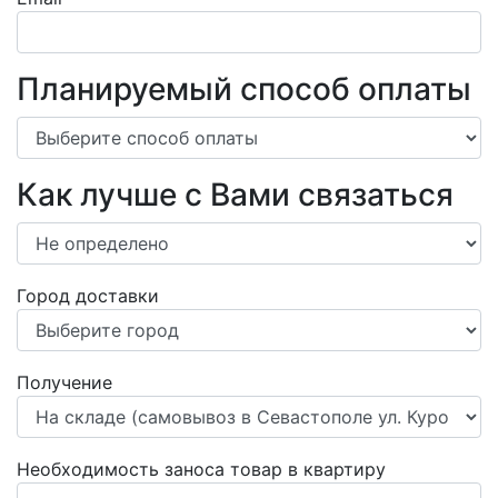
Планируемый способ оплаты
Как лучше с Вами связаться
Город доставки
Получение
Необходимость заноса товар в квартиру