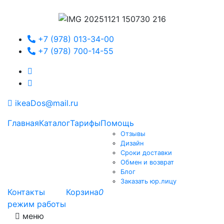
+7 (978) 013-34-00
+7 (978) 700-14-55
ikeaDos@mail.ru
Главная
Каталог
Тарифы
Помощь
Отзывы
Дизайн
Сроки доставки
Обмен и возврат
Блог
Заказать юр.лицу
Контакты
Корзина
0
режим работы
меню