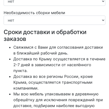
Необходимость сборки мебели
Сроки доставки и обработки
заказов
Свяжемся с Вами для согласования доставки
в ближайший рабочий день.
Доставка по Крыму осуществляется в течение
2-7 дней в зависимости от населённого
пункта.
Доставка во все регионы России, кроме
Крыма, осуществляется транспортными
компаниями.
Мы всю мебель упаковываем в деревянную
обрешётку для исключения повреждений при
доставке, подбираем наиболее выгодную