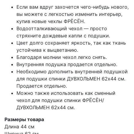
Если вам вдруг захочется чего-нибудь нового,
вы можете с легкостью изменить интерьер,
купив новые чехлы ФРЁСЁН.
Водоотталкивающий чехол — просто
стряхните дождевые капли с подушки.
Цвет долго сохраняет яркость, так как ткань
устойчива к выцветанию.
Благодаря молнии чехол легко снять.
Внутренняя подушка продается отдельно.
Необходимо дополнить внутренней подушкой
для подушки спинки ДУВХОЛЬМЕН 62x44 см.
Продается отдельно.
Можно также использовать как сменный
чехол для подушки спинки ФРЁСЁН/
ДУВХОЛЬМЕН 62x44 см.
Размеры товара
Длина 44 см
Ширина 62 см