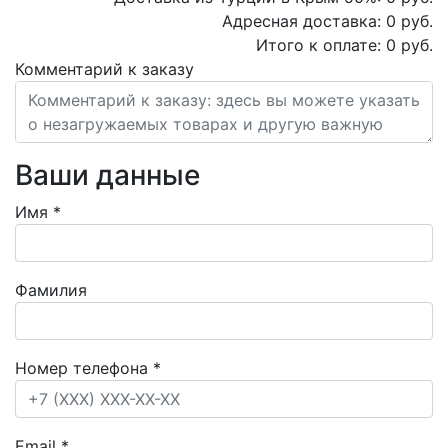
Адресная доставка:
0
руб.
Итого к оплате:
0
руб.
Комментарий к заказу
Ваши данные
Имя
*
Фамилия
Номер телефона
*
Email
*