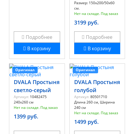
Размер: 150x200/50x60
см.
Нет на складе. Под заказ
3199 руб.
Подробнее
Подробнее
В корзину
В корзину
Оригинал
Оригинал
DVALA Простыня
DVALA Простыня
светло-серый
голубой
Артикул:
10482475
Артикул:
80501710
240x260 см
Длина 260 см, Ширина
Нет на складе. Под заказ
240 см
Нет на складе. Под заказ
1399 руб.
1499 руб.