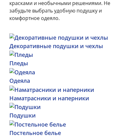
красками и необычными решениями. Не
забудьте выбрать удобную подушку и
комфортное одеяло.
Декоративные подушки и чехлы
Пледы
Одеяла
Наматрасники и наперники
Подушки
Постельное белье