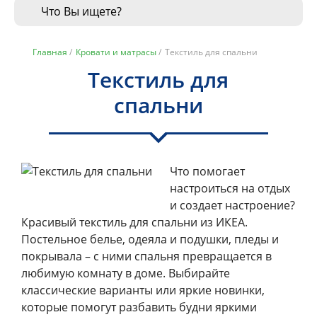
Главная
/
Кровати и матрасы
/
Текстиль для спальни
Текстиль для
спальни
Что помогает
настроиться на отдых
и создает настроение?
Красивый текстиль для спальни из ИКЕА.
Постельное белье, одеяла и подушки, пледы и
покрывала – с ними спальня превращается в
любимую комнату в доме. Выбирайте
классические варианты или яркие новинки,
которые помогут разбавить будни яркими