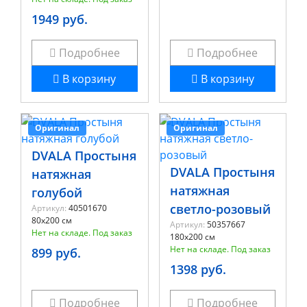
1949 руб.
Подробнее
Подробнее
В корзину
В корзину
Оригинал
Оригинал
DVALA Простыня
DVALA Простыня
натяжная
натяжная
голубой
светло-розовый
Артикул:
40501670
80x200 см
Артикул:
50357667
Нет на складе. Под заказ
180x200 см
Нет на складе. Под заказ
899 руб.
1398 руб.
Подробнее
Подробнее