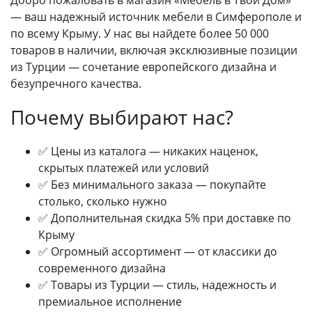
Добро пожаловать в магазин «Мебель в Твой Дом»
— ваш надежный источник мебели в Симферополе и
по всему Крыму. У нас вы найдете более 50 000
товаров в наличии, включая эксклюзивные позиции
из Турции — сочетание европейского дизайна и
безупречного качества.
Почему выбирают нас?
✅ Цены из каталога — никаких наценок,
скрытых платежей или условий
✅ Без минимального заказа — покупайте
столько, сколько нужно
✅ Дополнительная скидка 5% при доставке по
Крыму
✅ Огромный ассортимент — от классики до
современного дизайна
✅ Товары из Турции — стиль, надежность и
премиальное исполнение