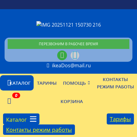
ПЕРЕЗВОНИМ В РАБОЧЕЕ ВРЕМЯ
ikeaDos@mail.ru
КОНТАКТЫ
КАТАЛОГ
ТАРИФЫ
ПОМОЩЬ
РЕЖИМ РАБОТЫ
0
КОРЗИНА
Тарифы
Каталог
Контакты режим работы