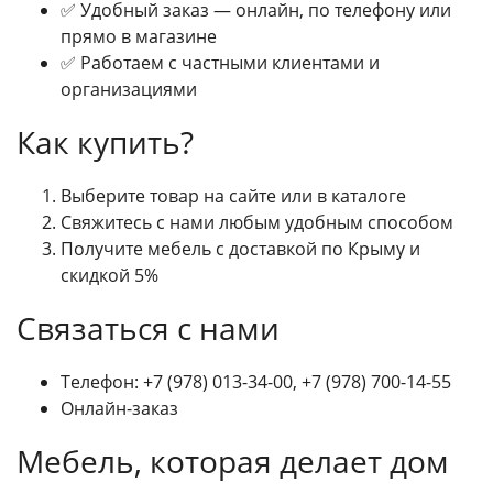
✅ Удобный заказ — онлайн, по телефону или
прямо в магазине
✅ Работаем с частными клиентами и
организациями
Как купить?
Выберите товар на сайте или в каталоге
Свяжитесь с нами любым удобным способом
Получите мебель с доставкой по Крыму и
скидкой 5%
Связаться с нами
Телефон: +7 (978) 013-34-00, +7 (978) 700-14-55
Онлайн-заказ
Мебель, которая делает дом