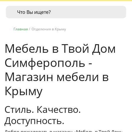
Главная
/
Отделения в Крыму
Мебель в Твой Дом
Симферополь -
Магазин мебели в
Крыму
Стиль. Качество.
Доступность.