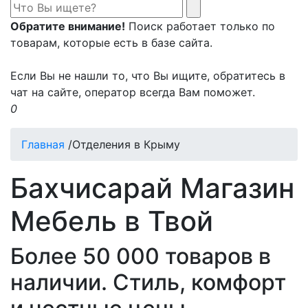
Обратите внимание!
Поиск работает только по
товарам, которые есть в базе сайта.
Если Вы не нашли то, что Вы ищите, обратитесь в
чат на сайте, оператор всегда Вам поможет.
0
Главная
/
Отделения в Крыму
Бахчисарай Магазин
Мебель в Твой
Более 50 000 товаров в
наличии. Стиль, комфорт