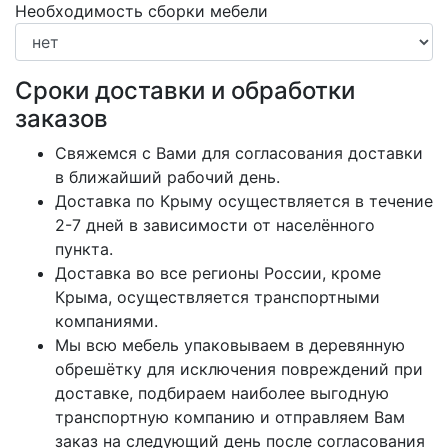
Необходимость сборки мебели
Сроки доставки и обработки
заказов
Свяжемся с Вами для согласования доставки
в ближайший рабочий день.
Доставка по Крыму осуществляется в течение
2-7 дней в зависимости от населённого
пункта.
Доставка во все регионы России, кроме
Крыма, осуществляется транспортными
компаниями.
Мы всю мебель упаковываем в деревянную
обрешётку для исключения повреждений при
доставке, подбираем наиболее выгодную
транспортную компанию и отправляем Вам
заказ на следующий день после согласования