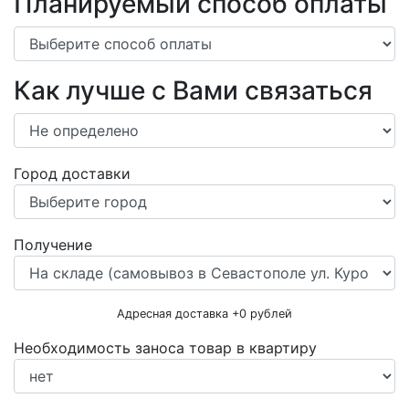
Планируемый способ оплаты
Как лучше с Вами связаться
Город доставки
Получение
Адресная доставка +
0
рублей
Необходимость заноса товар в квартиру