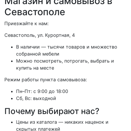
Магазин и самовывоз в
Севастополе
Приезжайте к нам:
Севастополь, ул. Курортная, 4
В наличии — тысячи товаров и множество
собранной мебели
Можно посмотреть, потрогать, выбрать и
купить на месте
Режим работы пункта самовывоза:
Пн–Пт: с 9:00 до 18:00
Сб, Вс: выходной
Почему выбирают нас?
Цены из каталога — никаких наценок и
скрытых платежей