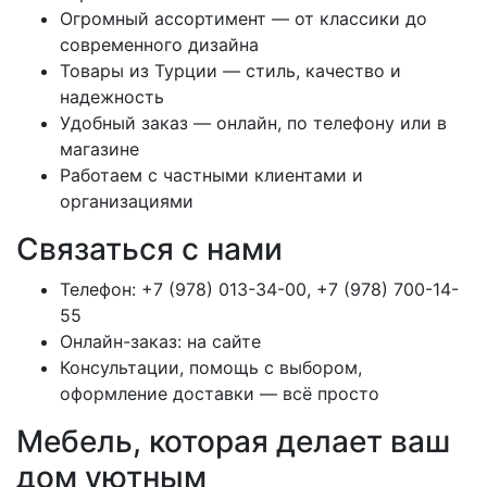
Огромный ассортимент — от классики до
современного дизайна
Товары из Турции — стиль, качество и
надежность
Удобный заказ — онлайн, по телефону или в
магазине
Работаем с частными клиентами и
организациями
Связаться с нами
Телефон: +7 (978) 013-34-00, +7 (978) 700-14-
55
Онлайн-заказ: на сайте
Консультации, помощь с выбором,
оформление доставки — всё просто
Мебель, которая делает ваш
дом уютным