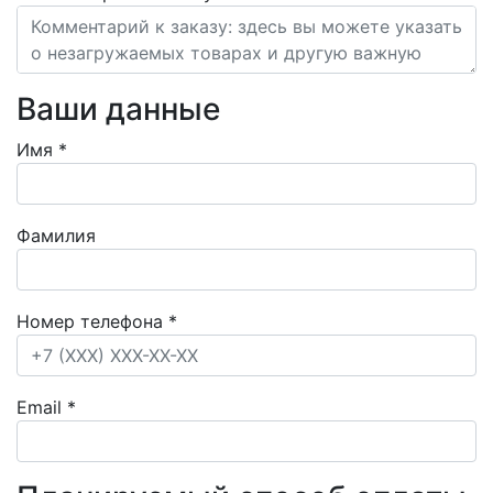
Ваши данные
Имя
*
Фамилия
Номер телефона
*
Email
*