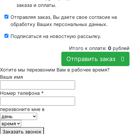
заказа и оплаты.
Отправляя заказ, Вы даете свое согласие на
обработку Ваших персональных данных.
Подписаться на новостную рассылку.
Итого к оплате:
0
рублей
Отправить заказ
Хотите мы перезвоним Вам в рабочее время?
Ваше имя
Номер телефона
*
перезвоните мне в
Заказать звонок