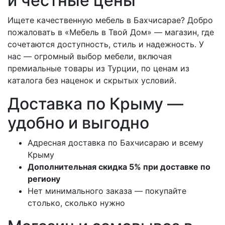
и честные цены
Ищете качественную мебель в Бахчисарае? Добро
пожаловать в «Мебель в Твой Дом» — магазин, где
сочетаются доступность, стиль и надежность. У
нас — огромный выбор мебели, включая
премиальные товары из Турции, по ценам из
каталога без наценок и скрытых условий.
Доставка по Крыму —
удобно и выгодно
Адресная доставка по Бахчисараю и всему
Крыму
Дополнительная скидка 5% при доставке по
региону
Нет минимального заказа — покупайте
столько, сколько нужно