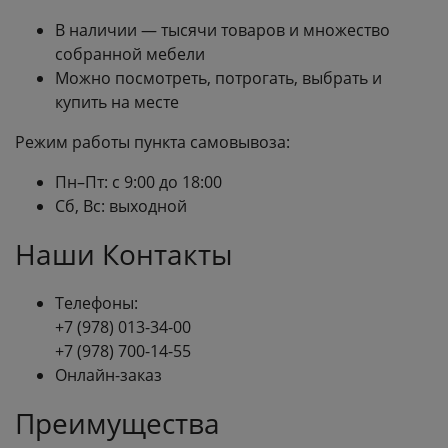
В наличии — тысячи товаров и множество
собранной мебели
Можно посмотреть, потрогать, выбрать и
купить на месте
Режим работы пункта самовывоза:
Пн–Пт: с 9:00 до 18:00
Сб, Вс: выходной
Наши Контакты
Телефоны:
+7 (978) 013-34-00
+7 (978) 700-14-55
Онлайн-заказ
Преимущества