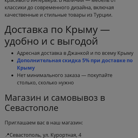
красивого интерьера. В наличии — мебель от
классики до современного дизайна, включая
качественные и стильные товары из Турции.
Доставка по Крыму —
удобно и с выгодой
Адресная доставка в Джанкой и по всему Крыму
Дополнительная скидка 5% при доставке по
Крыму
Нет минимального заказа — покупайте
столько, сколько нужно
Магазин и самовывоз в
Севастополе
Приглашаем вас в наш магазин:
📍Севастополь, ул. Курортная, 4