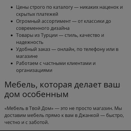
Цены строго по каталогу — никаких наценок и
скрытых платежей
Огромный ассортимент — от классики до
современного дизайна
Товары из Турции — стиль, качество и
надежность
Удобный заказ — онлайн, по телефону или в
магазине
Работаем с частными клиентами и
организациями
Мебель, которая делает ваш
дом особенным
«Мебель в Твой Дом» — это не просто магазин. Мы
доставим мебель прямо к вам в Джанкой — быстро,
честно и с заботой.